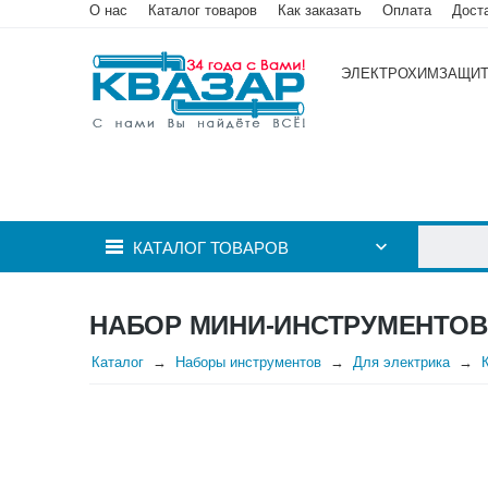
О нас
Каталог товаров
Как заказать
Оплата
Дост
ЭЛЕКТРОХИМЗАЩИ
КАТАЛОГ ТОВАРОВ
НАБОР МИНИ-ИНСТРУМЕНТОВ
Каталог
Наборы инструментов
Для электрика