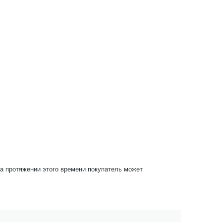
На протяжении этого времени покупатель может