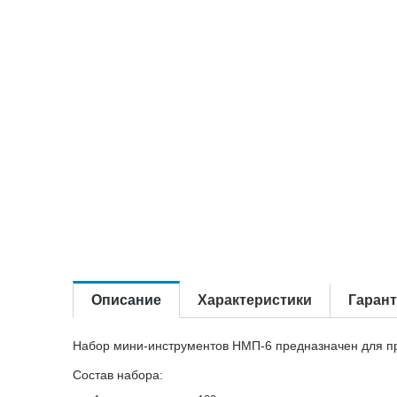
Описание
Характеристики
Гаран
Набор мини-инструментов НМП-6 предназначен для про
Состав набора: