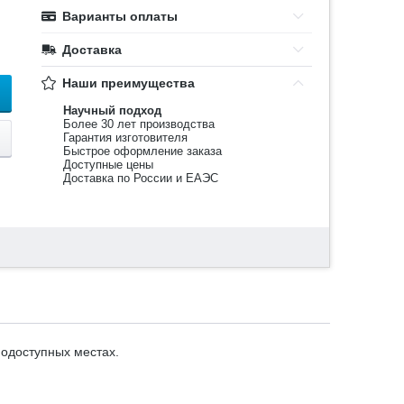
Варианты оплаты
Доставка
Наши преимущества
Научный подход
Более 30 лет производства
Гарантия изготовителя
Быстрое оформление заказа
Доступные цены
Доставка по России и ЕАЭС
нодоступных местах.