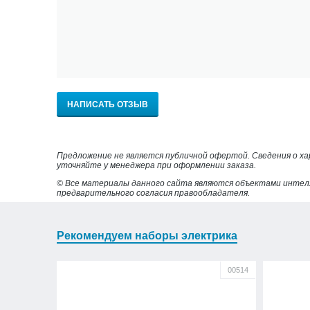
НАПИСАТЬ ОТЗЫВ
Предложение не является публичной офертой. Сведения о х
уточняйте у менеджера при оформлении заказа.
© Все материалы данного сайта являются объектами интел
предварительного согласия правообладателя.
Рекомендуем наборы электрика
00514