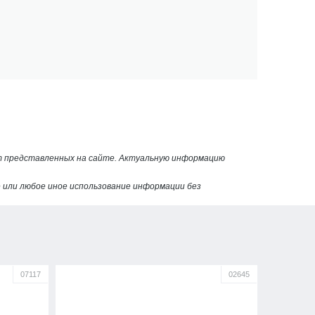
от представленных на сайте. Актуальную информацию
или любое иное использование информации без
07117
02645