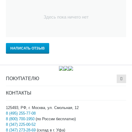
Здесь пока ничего нет
НАПИСАТЬ ОТЗЫВ
ПОКУПАТЕЛЮ
КОНТАКТЫ
125493, РФ, г. Москва, ул. Смольная, 12
8 (495) 255-77-08
8 (800) 700-1950
(по России бесплатно)
8 (347) 225-00-52
8 (347) 273-28-69
(склад в г. Уфа)