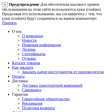
Предупреждение
Для обеспечения высокого уровня
×
обслуживания на этом сайте используются куки (cookies).
Продолжая его использование, вы соглашаетесь с тем, что
куки (cookies) будут сохраняться на вашем компьютере:
Принять
О нас
О компании
Новости
Правовая информация
Дилеры
Сертификаты
Отзывы
Каталог товаров
Как заказать
Заказать набор инструментов от производителя
Оплата
Доставка
Доставка транспортной компанией
Самовывоз
Гарантия
Гарантийные обязательства
Рекламация
Политика возврата