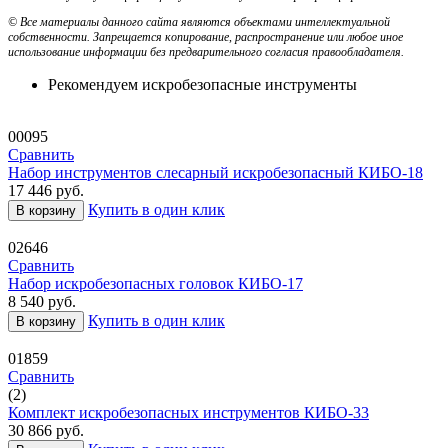
© Все материалы данного сайта являются объектами интеллектуальной
собственности. Запрещается копирование, распространение или любое иное
использование информации без предварительного согласия правообладателя.
Рекомендуем искробезопасные инструменты
00095
Сравнить
Набор инструментов слесарный искробезопасный КИБО-18
17 446
руб.
Купить в один клик
В корзину
02646
Сравнить
Набор искробезопасных головок КИБО-17
8 540
руб.
Купить в один клик
В корзину
01859
Сравнить
(2)
Комплект искробезопасных инструментов КИБО-33
30 866
руб.