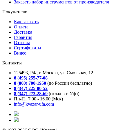
Заказать набор инструментов от производителя
Покупателю
Как заказать
Оплата
Доставка
Гарантия
Отзывы
Сертификаты
Видео
Контакты
125493, РФ, г. Москва, ул. Смольная, 12
8 (495) 255-77-08
8 (800) 700-1950
(по России бесплатно)
8 (347) 225-00-52
8 (347) 273-28-69
(склад в г. Уфа)
Пн-Пт 7.00 - 16.00 (Мск)
info@kvazar-ufa.com