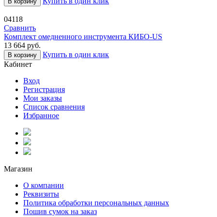
Купить в один клик
В корзину
04118
Сравнить
Комплект омедненного инструмента КИБО-US
13 664
руб.
Купить в один клик
В корзину
Кабинет
Вход
Регистрация
Мои заказы
Список сравнения
Избранное
Магазин
О компании
Реквизиты
Политика обработки персональных данных
Пошив сумок на заказ