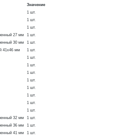
Значение
1 шт.
1 шт.
1 шт.
ненный 27 мм
1 шт.
ненный 30 мм
1 шт.
й 41х46 мм
1 шт.
1 шт.
1 шт.
1 шт.
1 шт.
1 шт.
1 шт.
1 шт.
1 шт.
ненный 32 мм
1 шт.
ненный 36 мм
1 шт.
ненный 41 мм
1 шт.