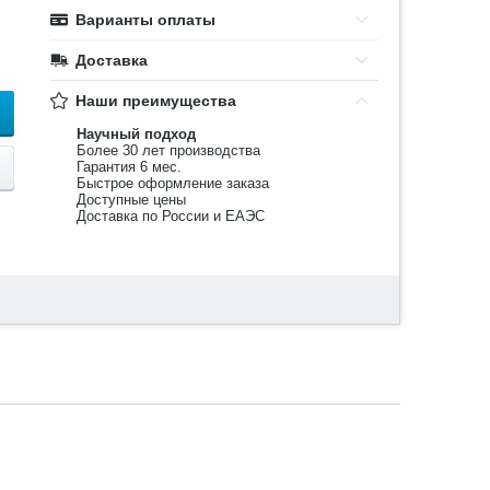
Варианты оплаты
Доставка
Наши преимущества
Научный подход
Более 30 лет производства
Гарантия 6 мес.
Быстрое оформление заказа
Доступные цены
Доставка по России и ЕАЭС