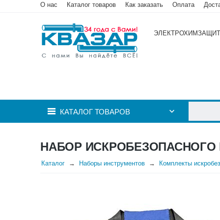
О нас
Каталог товаров
Как заказать
Оплата
Дост
ЭЛЕКТРОХИМЗАЩИ
КАТАЛОГ ТОВАРОВ
НАБОР ИСКРОБЕЗОПАСНОГО 
Каталог
Наборы инструментов
Комплекты искробез