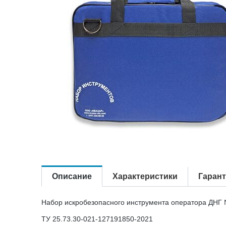
Описание
Характеристики
Гаран
Набор искробезопасного инструмента оператора ДНГ
ТУ 25.73.30-021-127191850-2021