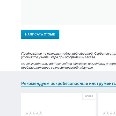
НАПИСАТЬ ОТЗЫВ
Предложение не является публичной офертой. Сведения о х
уточняйте у менеджера при оформлении заказа.
© Все материалы данного сайта являются объектами интел
предварительного согласия правообладателя.
Рекомендуем искробезопасные инструмент
00095