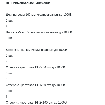
№
Наименование
Значение
1
Длинногубцы 160 мм изолированная до 1000В
1 шт.
2
Плоскогубцы 160 мм изолированные до 1000В
1 шт.
3
Бокорезы 160 мм изолированные до 1000В
1 шт.
4
Отвертка крестовая PH0х60 мм до 1000В
1 шт.
5
Отвертка крестовая РН1х80 мм до 1000В
1 шт.
6
Отвертка крестовая РН2х100 мм до 1000В