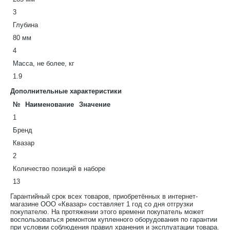
3
Глубина
80 мм
4
Масса, не более, кг
1.9
Дополнительные характеристики
№
Наименование
Значение
1
Бренд
Квазар
2
Количество позиций в наборе
13
Гарантийный срок всех товаров, приобретённых в интернет-
магазине ООО «Квазар» составляет 1 год со дня отгрузки
покупателю. На протяжении этого времени покупатель может
воспользоваться ремонтом купленного оборудования по гарантии
при условии соблюдения правил хранения и эксплуатации товара.