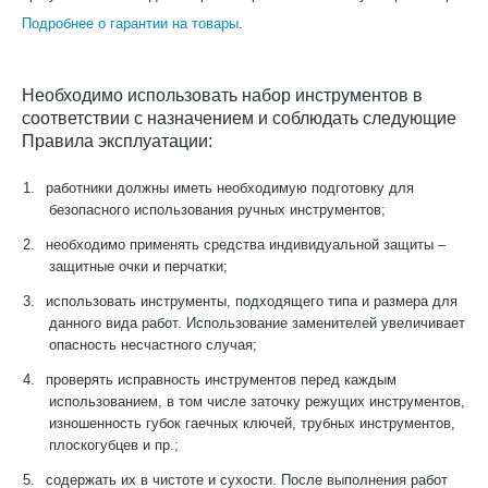
Подробнее о гарантии на товары
.
Необходимо использовать набор инструментов в
соответствии с назначением и соблюдать следующие
Правила эксплуатации:
1.
работники должны иметь необходимую подготовку для
безопасного использования ручных инструментов;
2.
необходимо применять средства индивидуальной защиты –
защитные очки и перчатки;
3.
использовать инструменты, подходящего типа и размера для
данного вида работ. Использование заменителей увеличивает
опасность несчастного случая;
4.
проверять исправность инструментов перед каждым
использованием, в том числе заточку режущих инструментов,
изношенность губок гаечных ключей, трубных инструментов,
плоскогубцев и пр.;
5.
содержать их в чистоте и сухости. После выполнения работ