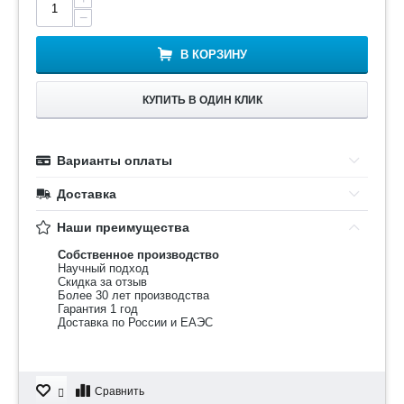
−
В КОРЗИНУ
КУПИТЬ В ОДИН КЛИК
Варианты оплаты
Доставка
Наши преимущества
Собственное производство
Научный подход
Скидка за отзыв
Более 30 лет производства
Гарантия 1 год
Доставка по России и ЕАЭС
Сравнить