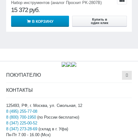
Набор инструментов (аналог Проскит PK-2807B)
15 372
руб.
Купить в
В КОРЗИНУ
один клик
ПОКУПАТЕЛЮ
КОНТАКТЫ
125493, РФ, г. Москва, ул. Смольная, 12
8 (495) 255-77-08
8 (800) 700-1950
(по России бесплатно)
8 (347) 225-00-52
8 (347) 273-28-69
(склад в г. Уфа)
Пн-Пт 7.00 - 16.00 (Мск)