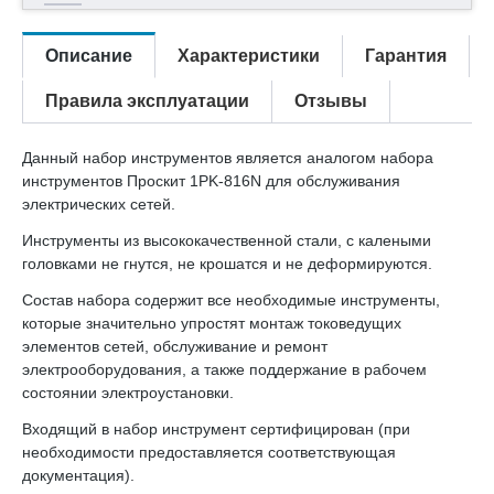
Описание
Характеристики
Гарантия
Правила эксплуатации
Отзывы
Данный набор инструментов является аналогом набора
инструментов Проскит 1PK-816N для обслуживания
электрических сетей.
Инструменты из высококачественной стали, с калеными
головками не гнутся, не крошатся и не деформируются.
Состав набора содержит все необходимые инструменты,
которые значительно упростят монтаж токоведущих
элементов сетей, обслуживание и ремонт
электрооборудования, а также поддержание в рабочем
состоянии электроустановки.
Входящий в набор инструмент сертифицирован (при
необходимости предоставляется соответствующая
документация).