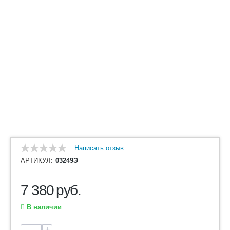
Написать отзыв
АРТИКУЛ:
03249Э
7 380
руб.
В наличии
+