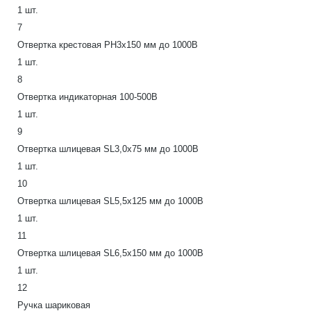
1 шт.
7
Отвертка крестовая PH3х150 мм до 1000В
1 шт.
8
Отвертка индикаторная 100-500В
1 шт.
9
Отвертка шлицевая SL3,0х75 мм до 1000В
1 шт.
10
Отвертка шлицевая SL5,5x125 мм до 1000В
1 шт.
11
Отвертка шлицевая SL6,5x150 мм до 1000В
1 шт.
12
Ручка шариковая