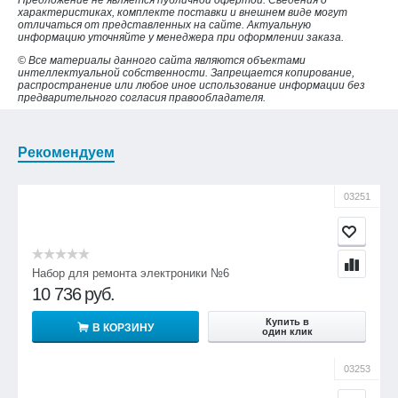
характеристиках, комплекте поставки и внешнем виде могут
отличаться от представленных на сайте. Актуальную
информацию уточняйте у менеджера при оформлении заказа.
© Все материалы данного сайта являются объектами
интеллектуальной собственности. Запрещается копирование,
распространение или любое иное использование информации без
предварительного согласия правообладателя.
Рекомендуем
03251
Набор для ремонта электроники №6
10 736
руб.
Купить в
В КОРЗИНУ
один клик
03253