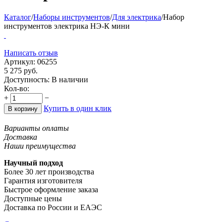
Каталог
/
Наборы инструментов
/
Для электрика
/
Набор
инструментов электрика НЭ-К мини
Написать отзыв
Артикул:
06255
5 275
руб.
Доступность:
В наличии
Кол-во:
+
−
Купить в один клик
В корзину
Варианты оплаты
Доставка
Наши преимущества
Научный подход
Более 30 лет производства
Гарантия изготовителя
Быстрое оформление заказа
Доступные цены
Доставка по России и ЕАЭС