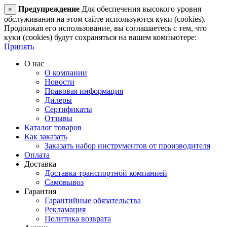
Предупреждение
Для обеспечения высокого уровня
×
обслуживания на этом сайте используются куки (cookies).
Продолжая его использование, вы соглашаетесь с тем, что
куки (cookies) будут сохраняться на вашем компьютере:
Принять
О нас
О компании
Новости
Правовая информация
Дилеры
Сертификаты
Отзывы
Каталог товаров
Как заказать
Заказать набор инструментов от производителя
Оплата
Доставка
Доставка транспортной компанией
Самовывоз
Гарантия
Гарантийные обязательства
Рекламация
Политика возврата