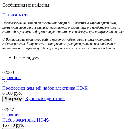
Сообщения не найдены
Написать отзыв
Предложение не является публичной офертой. Сведения о характеристиках,
комплекте поставки и внешнем виде могут отличаться от представленных на
сайте. Актуальную информацию уточняйте у менеджера при оформлении заказа.
© Все материалы данного сайта являются объектами интеллектуальной
собственности. Запрещается копирование, распространение или любое иное
использование информации без предварительного согласия правообладателя.
Рекомендуем
02000
Сравнить
(1)
Профессиональный набор электрика НЭ-К
6 100
руб.
Купить в один клик
В корзину
02657
Сравнить
Набор электрика НЭ-К4
16 470
руб.