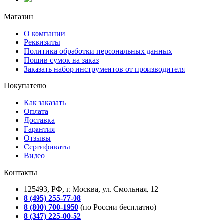
Магазин
О компании
Реквизиты
Политика обработки персональных данных
Пошив сумок на заказ
Заказать набор инструментов от производителя
Покупателю
Как заказать
Оплата
Доставка
Гарантия
Отзывы
Сертификаты
Видео
Контакты
125493, РФ, г. Москва, ул. Смольная, 12
8 (495) 255-77-08
8 (800) 700-1950
(по России бесплатно)
8 (347) 225-00-52