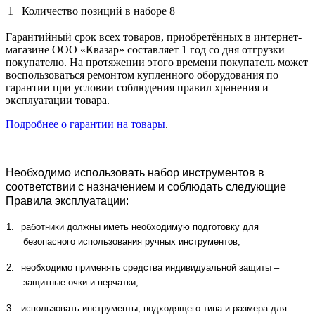
1
Количество позиций в наборе
8
Гарантийный срок всех товаров, приобретённых в интернет-
магазине ООО «Квазар» составляет 1 год со дня отгрузки
покупателю. На протяжении этого времени покупатель может
воспользоваться ремонтом купленного оборудования по
гарантии при условии соблюдения правил хранения и
эксплуатации товара.
Подробнее о гарантии на товары
.
Необходимо использовать набор инструментов в
соответствии с назначением и соблюдать следующие
Правила эксплуатации:
1.
работники должны иметь необходимую подготовку для
безопасного использования ручных инструментов;
2.
необходимо применять средства индивидуальной защиты –
защитные очки и перчатки;
3.
использовать инструменты, подходящего типа и размера для