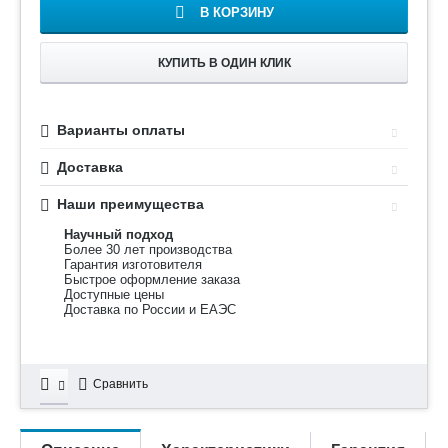
В КОРЗИНУ
КУПИТЬ В ОДИН КЛИК
Варианты оплаты
Доставка
Наши преимущества
Научный подход
Более 30 лет производства
Гарантия изготовителя
Быстрое оформление заказа
Доступные цены
Доставка по России и ЕАЭС
Сравнить