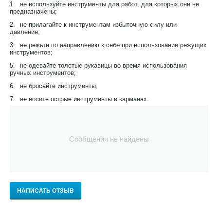
1.
не используйте инструменты для работ, для которых они не
предназначены;
2.
не прилагайте к инструментам избыточную силу или
давление;
3.
не режьте по направлению к себе при использовании режущих
инструментов;
5.
не одевайте толстые рукавицы во время использования
ручных инструментов;
6.
не бросайте инструменты;
7.
не носите острые инструменты в карманах.
Сообщения не найдены
НАПИСАТЬ ОТЗЫВ