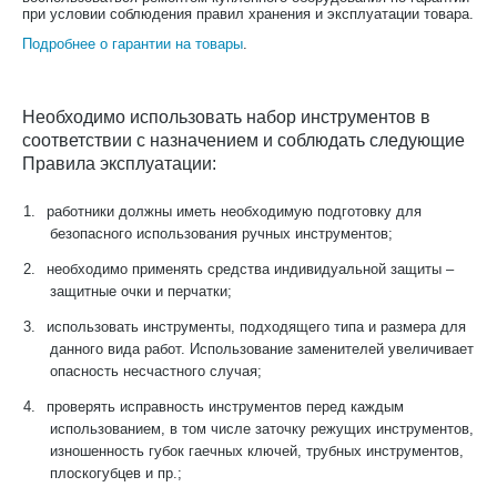
при условии соблюдения правил хранения и эксплуатации товара.
Подробнее о гарантии на товары
.
Необходимо использовать набор инструментов в
соответствии с назначением и соблюдать следующие
Правила эксплуатации:
1.
работники должны иметь необходимую подготовку для
безопасного использования ручных инструментов;
2.
необходимо применять средства индивидуальной защиты –
защитные очки и перчатки;
3.
использовать инструменты, подходящего типа и размера для
данного вида работ. Использование заменителей увеличивает
опасность несчастного случая;
4.
проверять исправность инструментов перед каждым
использованием, в том числе заточку режущих инструментов,
изношенность губок гаечных ключей, трубных инструментов,
плоскогубцев и пр.;