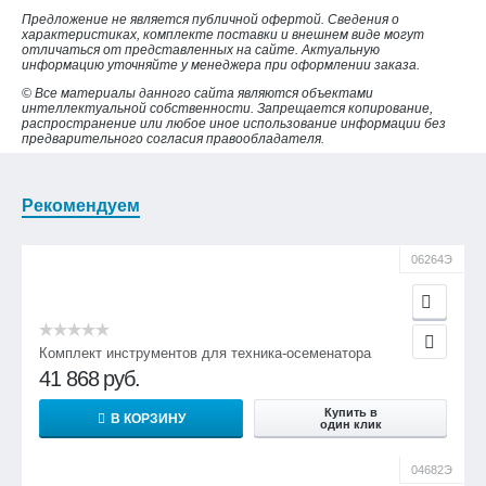
Предложение не является публичной офертой. Сведения о
характеристиках, комплекте поставки и внешнем виде могут
отличаться от представленных на сайте. Актуальную
информацию уточняйте у менеджера при оформлении заказа.
© Все материалы данного сайта являются объектами
интеллектуальной собственности. Запрещается копирование,
распространение или любое иное использование информации без
предварительного согласия правообладателя.
Рекомендуем
06264Э
Комплект инструментов для техника-осеменатора
41 868
руб.
Купить в
В КОРЗИНУ
один клик
04682Э