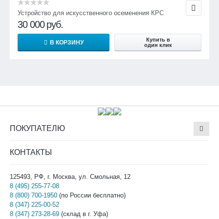
Устройство для искусственного осеменения КРС
30 000
руб.
Купить в
В КОРЗИНУ
один клик
ПОКУПАТЕЛЮ
КОНТАКТЫ
125493, РФ, г. Москва, ул. Смольная, 12
8 (495) 255-77-08
8 (800) 700-1950
(по России бесплатно)
8 (347) 225-00-52
8 (347) 273-28-69
(склад в г. Уфа)