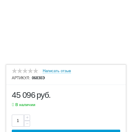
Написать отзыв
АРТИКУЛ:
06830Э
45 096
руб.
В наличии
+
−