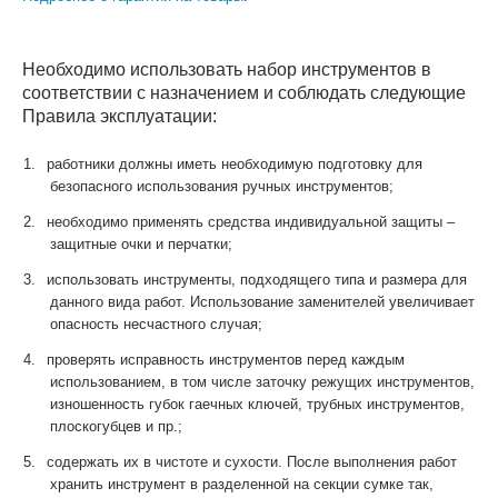
Необходимо использовать набор инструментов в
соответствии с назначением и соблюдать следующие
Правила эксплуатации:
1.
работники должны иметь необходимую подготовку для
безопасного использования ручных инструментов;
2.
необходимо применять средства индивидуальной защиты –
защитные очки и перчатки;
3.
использовать инструменты, подходящего типа и размера для
данного вида работ. Использование заменителей увеличивает
опасность несчастного случая;
4.
проверять исправность инструментов перед каждым
использованием, в том числе заточку режущих инструментов,
изношенность губок гаечных ключей, трубных инструментов,
плоскогубцев и пр.;
5.
содержать их в чистоте и сухости. После выполнения работ
хранить инструмент в разделенной на секции сумке так,