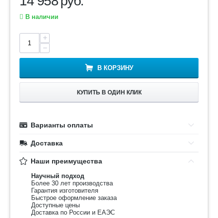
14 958
руб.
В наличии
+
−
В КОРЗИНУ
КУПИТЬ В ОДИН КЛИК
Варианты оплаты
Доставка
Наши преимущества
Научный подход
Более 30 лет производства
Гарантия изготовителя
Быстрое оформление заказа
Доступные цены
Доставка по России и ЕАЭС