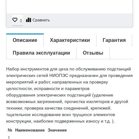
Сравнить
Описание
Характеристики
Гарантия
Правила эксплуатации
Отзывы
Набор инструментов для цеха по обслуживанию подстанций
электрических сетей НИОПЭС предназначен для проведения
мероприятий и работ, направленных на проверку
целостности, исправности и параметров
оборудования
электрических
подстанций (удаление
всевозможных загрязнений, прочистка изоляторов и другой
техники; проверка качества соединений, крепежей;
тщательное исследование всех трущихся элементов
конструкции, наиболее подверженных износу и т.д. ).
№
Наименование
Значение
1