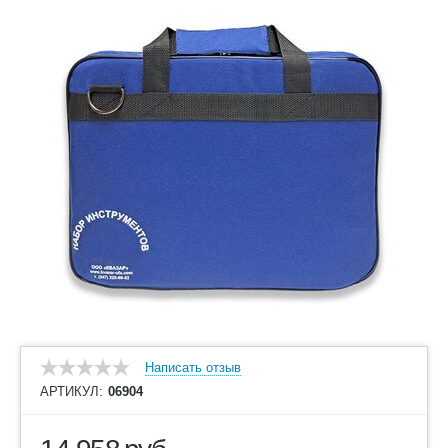
Написать отзыв
АРТИКУЛ:
06904