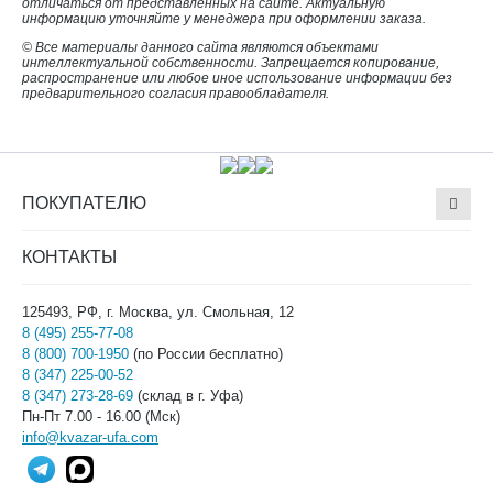
отличаться от представленных на сайте. Актуальную
информацию уточняйте у менеджера при оформлении заказа.
© Все материалы данного сайта являются объектами
интеллектуальной собственности. Запрещается копирование,
распространение или любое иное использование информации без
предварительного согласия правообладателя.
ПОКУПАТЕЛЮ
КОНТАКТЫ
125493, РФ, г. Москва, ул. Смольная, 12
8 (495) 255-77-08
8 (800) 700-1950
(по России бесплатно)
8 (347) 225-00-52
8 (347) 273-28-69
(склад в г. Уфа)
Пн-Пт 7.00 - 16.00 (Мск)
info@kvazar-ufa.com