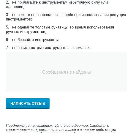
2.
не прилагайте к инструментам избыточную силу или
давление;
3.
не режьте по направлению к себе при использовании режущих
инструментов;
5.
не одевайте толстые рукавицы во время использования
ручных инструментов;
6.
не бросайте инструменты;
7.
не носите острые инструменты в карманах.
Сообщения не найдены
НАПИСАТЬ ОТЗЫВ
Предложение не является публичной офертой. Сведения о
характеристиках, комплекте поставки и внешнем виде могут