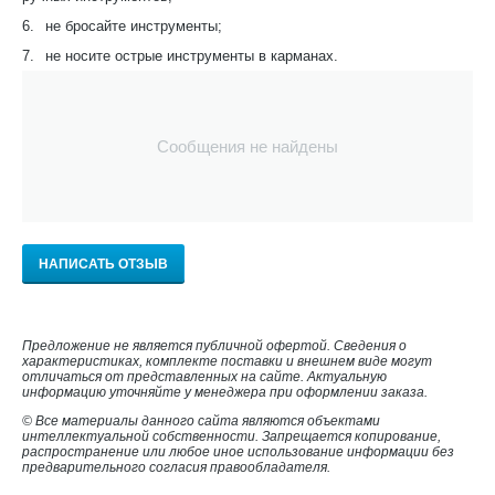
6.
не бросайте инструменты;
7.
не носите острые инструменты в карманах.
Сообщения не найдены
НАПИСАТЬ ОТЗЫВ
Предложение не является публичной офертой. Сведения о
характеристиках, комплекте поставки и внешнем виде могут
отличаться от представленных на сайте. Актуальную
информацию уточняйте у менеджера при оформлении заказа.
© Все материалы данного сайта являются объектами
интеллектуальной собственности. Запрещается копирование,
распространение или любое иное использование информации без
предварительного согласия правообладателя.