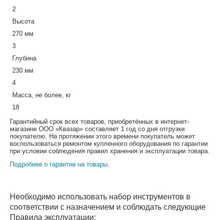
2
Высота
270 мм
3
Глубина
230 мм
4
Масса, не более, кг
18
Гарантийный срок всех товаров, приобретённых в интернет-
магазине ООО «Квазар» составляет 1 год со дня отгрузки
покупателю. На протяжении этого времени покупатель может
воспользоваться ремонтом купленного оборудования по гарантии
при условии соблюдения правил хранения и эксплуатации товара.
Подробнее о гарантии на товары
.
Необходимо использовать набор инструментов в
соответствии с назначением и соблюдать следующие
Правила эксплуатации: