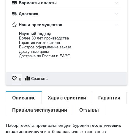
Варианты оплаты
Доставка
Наши преимущества
Научный подход
Более 30 лет производства
Гарантия изготовителя
Быстрое оформление заказа
Доступные цены
Доставка по России и ЕАЭС
Сравнить
Описание
Характеристики
Гарантия
Правила эксплуатации
Отзывы
Набор геолога предназначен для бурения
геологических
скважин вручную
и отбора различных типов почв,