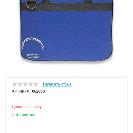
Написать отзыв
АРТИКУЛ:
06209Э
Цена по запросу
В наличии