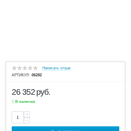
Написать отзыв
АРТИКУЛ:
06282
26 352
руб.
В наличии
+
−