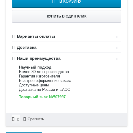
В КОРЗИНУ
КУПИТЬ В ОДИН КЛИК
Варианты оплаты
Доставка
Наши преимущества
Научный подход
Более 30 лет производства
Гарантия изготовителя
Быстрое оформление заказа
Доступные цены
Доставка по России и ЕАЭС
Товарный знак №507997
Сравнить