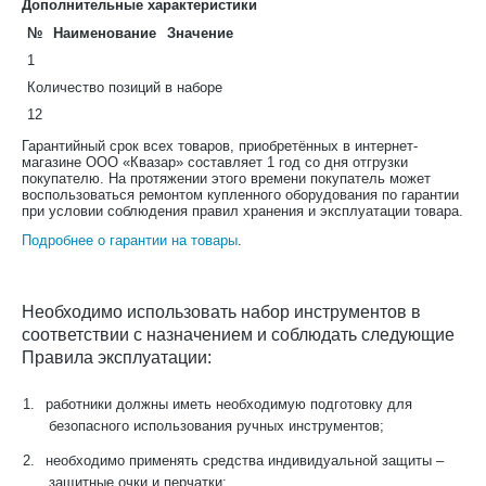
Дополнительные характеристики
№
Наименование
Значение
1
Количество позиций в наборе
12
Гарантийный срок всех товаров, приобретённых в интернет-
магазине ООО «Квазар» составляет 1 год со дня отгрузки
покупателю. На протяжении этого времени покупатель может
воспользоваться ремонтом купленного оборудования по гарантии
при условии соблюдения правил хранения и эксплуатации товара.
Подробнее о гарантии на товары
.
Необходимо использовать набор инструментов в
соответствии с назначением и соблюдать следующие
Правила эксплуатации:
1.
работники должны иметь необходимую подготовку для
безопасного использования ручных инструментов;
2.
необходимо применять средства индивидуальной защиты –
защитные очки и перчатки;