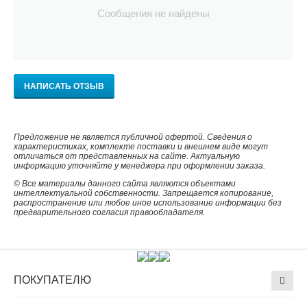
Сообщения не найдены
НАПИСАТЬ ОТЗЫВ
Предложение не является публичной офертой. Сведения о
характеристиках, комплекте поставки и внешнем виде могут
отличаться от представленных на сайте. Актуальную
информацию уточняйте у менеджера при оформлении заказа.
© Все материалы данного сайта являются объектами
интеллектуальной собственности. Запрещается копирование,
распространение или любое иное использование информации без
предварительного согласия правообладателя.
ПОКУПАТЕЛЮ