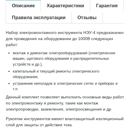
Описание
Характеристики
Гарантия
Правила эксплуатации
Отзывы
Набор электромонтажного инструмента НЭУ-4 предназначен
для проведения на оборудовании до 1000В следующих
работ:
монтаж и демонтаж электрооборудования (электрических
машин, щитового оборудования и распределительных
устройств и др.),
капитальный и текущий ремонты электрического
оборудования,
устранение неполадок в электрических сетях и приборах и
т.п.
Данный комплект позволяет выполнить основные виды работ
по электромонтажу и ремонту, такие как монтаж
электропроводки, заземления, электроосвещения и др.
Рукоятки инструментов имеют влагозащитный изоляционный
слой для защиты от действия тока.