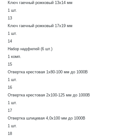
Ключ гаечный рожковый 13x14 мм
1 шт.
13
Ключ гаечный рожковый 17x19 мм
1 шт.
14
Набор надфилей (6 шт.)
1 комп.
15
Отвертка крестовая 1х80-100 мм до 1000В
1 шт.
16
Отвертка крестовая 2х100-125 мм до 1000В
1 шт.
17
Отвертка шлицевая 4,0х100 мм до 1000В
1 шт.
18