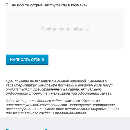
7.
не носите острые инструменты в карманах.
Сообщения не найдены
НАПИСАТЬ ОТЗЫВ
Предложение не является публичной офертой. Сведения о
характеристиках, комплекте поставки и внешнем виде могут
отличаться от представленных на сайте. Актуальную
информацию уточняйте у менеджера при оформлении заказа.
© Все материалы данного сайта являются объектами
интеллектуальной собственности. Запрещается копирование,
распространение или любое иное использование информации без
предварительного согласия правообладателя.