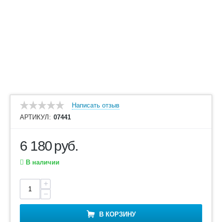
Написать отзыв
АРТИКУЛ:
07441
6 180
руб.
В наличии
+
−
В КОРЗИНУ