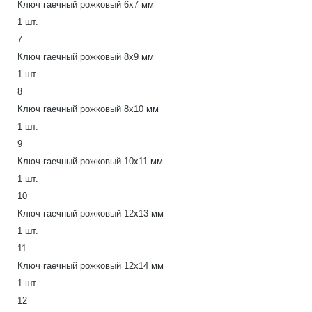
Ключ гаечный рожковый 6х7 мм
1 шт.
7
Ключ гаечный рожковый 8х9 мм
1 шт.
8
Ключ гаечный рожковый 8x10 мм
1 шт.
9
Ключ гаечный рожковый 10х11 мм
1 шт.
10
Ключ гаечный рожковый 12х13 мм
1 шт.
11
Ключ гаечный рожковый 12х14 мм
1 шт.
12