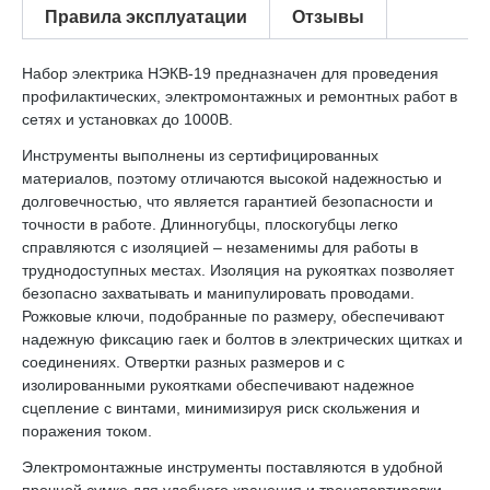
Правила эксплуатации
Отзывы
Набор электрика НЭКВ-19 предназначен для проведения
профилактических, электромонтажных и ремонтных работ в
сетях и установках до 1000В.
Инструменты выполнены из сертифицированных
материалов, поэтому отличаются высокой надежностью и
долговечностью, что является гарантией безопасности и
точности в работе. Длинногубцы, плоскогубцы легко
справляются с изоляцией – незаменимы для работы в
труднодоступных местах. Изоляция на рукоятках позволяет
безопасно захватывать и манипулировать проводами.
Рожковые ключи, подобранные по размеру, обеспечивают
надежную фиксацию гаек и болтов в электрических щитках и
соединениях. Отвертки разных размеров и с
изолированными рукоятками обеспечивают надежное
сцепление с винтами, минимизируя риск скольжения и
поражения током.
Электромонтажные инструменты поставляются в удобной