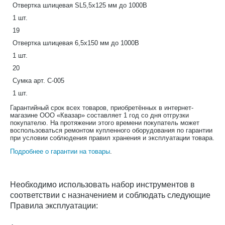
Отвертка шлицевая SL5,5х125 мм до 1000В
1 шт.
19
Отвертка шлицевая 6,5х150 мм до 1000В
1 шт.
20
Сумка арт. С-005
1 шт.
Гарантийный срок всех товаров, приобретённых в интернет-
магазине ООО «Квазар» составляет 1 год со дня отгрузки
покупателю. На протяжении этого времени покупатель может
воспользоваться ремонтом купленного оборудования по гарантии
при условии соблюдения правил хранения и эксплуатации товара.
Подробнее о гарантии на товары
.
Необходимо использовать набор инструментов в
соответствии с назначением и соблюдать следующие
Правила эксплуатации: