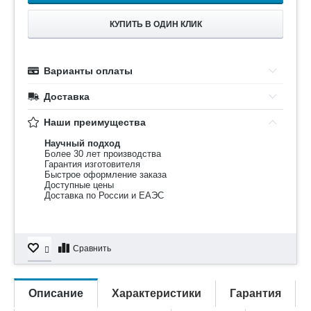
КУПИТЬ В ОДИН КЛИК
Варианты оплаты
Доставка
Наши преимущества
Научный подход
Более 30 лет производства
Гарантия изготовителя
Быстрое оформление заказа
Доступные цены
Доставка по России и ЕАЭС
Сравнить
Описание
Характеристики
Гарантия