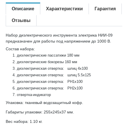
Описание
Характеристики
Гарантия
Отзывы
Набор диэлектрического инструмента электрика НИИ-09
предназначен для работы под напряжением до 1000 В.
Состав набора:
диэлектрические пассатижи 180 мм
диэлектрические бокорезы 160 мм
диэлектрическая отвертка: шлиц 4х100
диэлектрическая отвертка: шлиц 5.5х125
диэлектрическая отвертка: PH1x100
диэлектрическая отвертка: PH2x100
отвертка-индикатор
Упаковка: тканевый водозащитный кофр.
Габариты упаковки: 255х245х37 мм.
Вес набора: 1.10 кг.