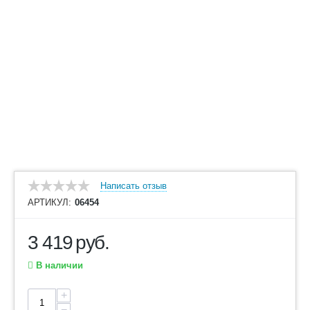
Написать отзыв
АРТИКУЛ:
06454
3 419
руб.
В наличии
+
−