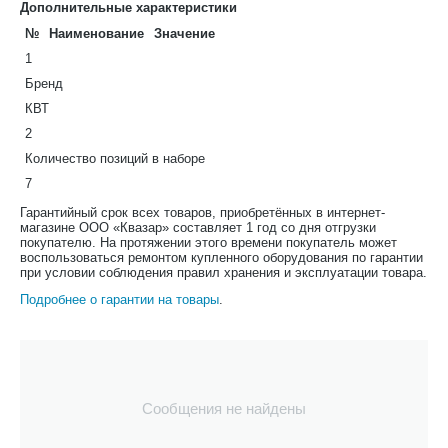
Дополнительные характеристики
№
Наименование
Значение
1
Бренд
КВТ
2
Количество позиций в наборе
7
Гарантийный срок всех товаров, приобретённых в интернет-
магазине ООО «Квазар» составляет 1 год со дня отгрузки
покупателю. На протяжении этого времени покупатель может
воспользоваться ремонтом купленного оборудования по гарантии
при условии соблюдения правил хранения и эксплуатации товара.
Подробнее о гарантии на товары
.
Сообщения не найдены