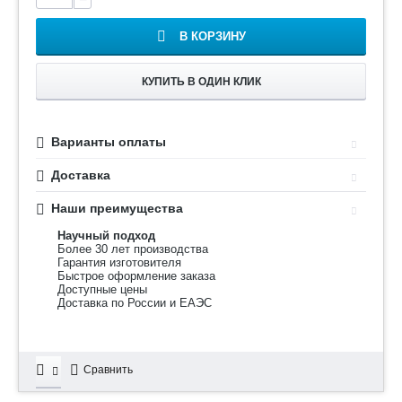
В КОРЗИНУ
КУПИТЬ В ОДИН КЛИК
Варианты оплаты
Доставка
Наши преимущества
Научный подход
Более 30 лет производства
Гарантия изготовителя
Быстрое оформление заказа
Доступные цены
Доставка по России и ЕАЭС
Сравнить