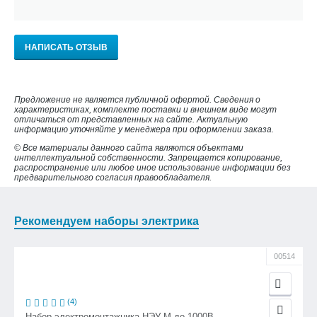
НАПИСАТЬ ОТЗЫВ
Предложение не является публичной офертой. Сведения о
характеристиках, комплекте поставки и внешнем виде могут
отличаться от представленных на сайте. Актуальную
информацию уточняйте у менеджера при оформлении заказа.
© Все материалы данного сайта являются объектами
интеллектуальной собственности. Запрещается копирование,
распространение или любое иное использование информации без
предварительного согласия правообладателя.
Рекомендуем наборы электрика
00514
(4)
Набор электромонтажника НЭУ-М до 1000В