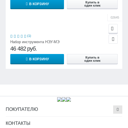
Купить в
В КОРЗИНУ
один клик
02645
(1)
Набор инструмента НЭУ-МЭ
46 482
руб.
Купить в
В КОРЗИНУ
один клик
ПОКУПАТЕЛЮ
КОНТАКТЫ