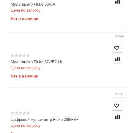
Мультиметр Fluke 88V/A
Цена по запросу
Нет в наличии
04944
Мультиметр Fluke 87v/E2 kit
Цена по запросу
Нет в наличии
04947
Цифровой мультиметр Fluke 289/FVF
Цена по запросу