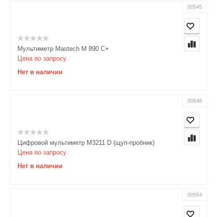
00545
Мультиметр Mastech M 890 C+
Цена по запросу
Нет в наличии
00548
Цифровой мультиметр M3211 D (щуп-пробник)
Цена по запросу
Нет в наличии
00554