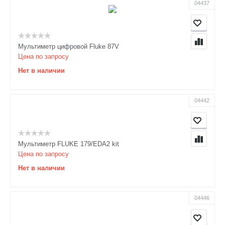
04437
Мультиметр цифровой Fluke 87V
Цена по запросу
Нет в наличии
04442
Мультиметр FLUKE 179/EDA2 kit
Цена по запросу
Нет в наличии
04446