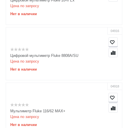
Цифровой мультиметр Fluke 28-II Ex
Цена по запросу
Нет в наличии
04916
Цифровой мультиметр Fluke 8808A/SU
Цена по запросу
Нет в наличии
04918
Мультиметр Fluke 116/62 MAX+
Цена по запросу
Нет в наличии