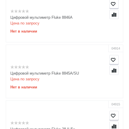
Цифровой мультиметр Fluke 8846A
Цена по запросу
Нет в наличии
04914
Цифровой мультиметр Fluke 8845A/SU
Цена по запросу
Нет в наличии
04915