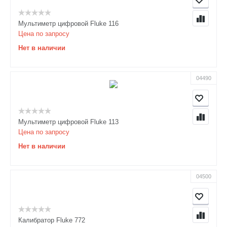
Мультиметр цифровой Fluke 116
Цена по запросу
Нет в наличии
04490
Мультиметр цифровой Fluke 113
Цена по запросу
Нет в наличии
04500
Калибратор Fluke 772