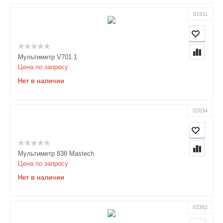
01911
Мультиметр V701.1
Цена по запросу
Нет в наличии
02034
Мультиметр 838 Mastech
Цена по запросу
Нет в наличии
03382