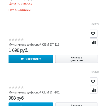
Цена по запросу
Нет в наличии
04369
Мультиметр цифровой CEM DT-113
1 698
руб.
Купить в
В КОРЗИНУ
один клик
04370
Мультиметр цифровой CEM DT-101
988
руб.
Купить в