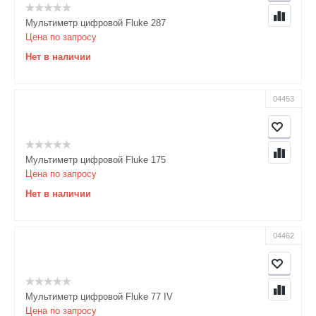
Мультиметр цифровой Fluke 287
Цена по запросу
Нет в наличии
04453
Мультиметр цифровой Fluke 175
Цена по запросу
Нет в наличии
04462
Мультиметр цифровой Fluke 77 IV
Цена по запросу