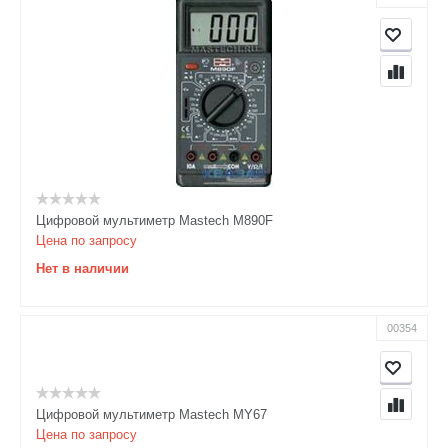
Цифровой мультиметр Mastech M890F
Цена по запросу
Нет в наличии
00354
Цифровой мультиметр Mastech MY67
Цена по запросу