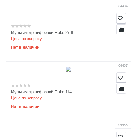
04484
Мультиметр цифровой Fluke 27 II
Цена по запросу
Нет в наличии
04487
Мультиметр цифровой Fluke 114
Цена по запросу
Нет в наличии
04488