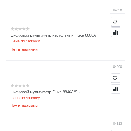
04898
Цифровой мультиметр настольный Fluke 8808A
Цена по запросу
Нет в наличии
04900
Цифровой мультиметр Fluke 8846A/SU
Цена по запросу
Нет в наличии
04913