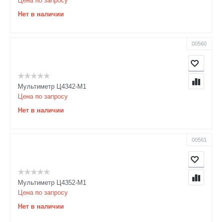
Цена по запросу
Нет в наличии
00560
Мультиметр Ц4342-М1
Цена по запросу
Нет в наличии
00561
Мультиметр Ц4352-М1
Цена по запросу
Нет в наличии