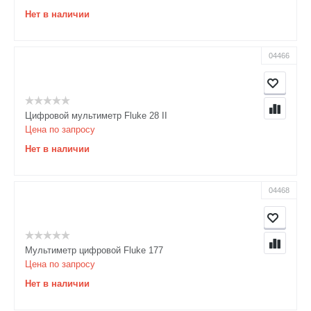
Нет в наличии
04466
Цифровой мультиметр Fluke 28 II
Цена по запросу
Нет в наличии
04468
Мультиметр цифровой Fluke 177
Цена по запросу
Нет в наличии