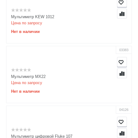
Мультиметр KEW 1012
Цена по запросу
Нет в наличии
03383
Мультиметр MX22
Цена по запросу
Нет в наличии
04126
Мультиметр цифровой Fluke 107