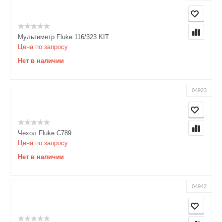
Мультиметр Fluke 116/323 KIT
Цена по запросу
Нет в наличии
04923
Чехол Fluke C789
Цена по запросу
Нет в наличии
04942