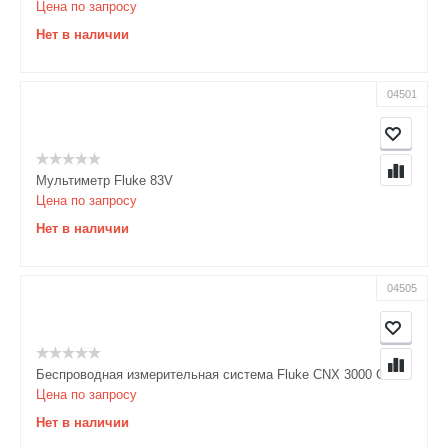
Цена по запросу
Нет в наличии
04501
Мультиметр Fluke 83V
Цена по запросу
Нет в наличии
04505
Беспроводная измерительная система Fluke CNX 3000 GM
Цена по запросу
Нет в наличии