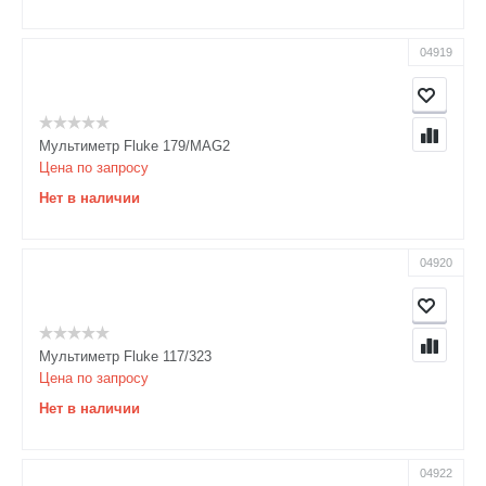
04919
Мультиметр Fluke 179/MAG2
Цена по запросу
Нет в наличии
04920
Мультиметр Fluke 117/323
Цена по запросу
Нет в наличии
04922