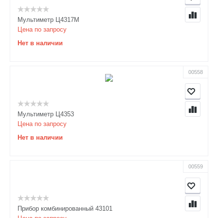
Мультиметр Ц4317М
Цена по запросу
Нет в наличии
00558
Мультиметр Ц4353
Цена по запросу
Нет в наличии
00559
Прибор комбинированный 43101