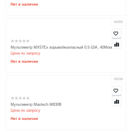
Нет в наличии
00355
Мультиметр MX57Ex взрывобезопасный 0,5-10А, 40Мом
Цена по запросу
Нет в наличии
00536
Мультиметр Mastech М830В
Цена по запросу
Нет в наличии