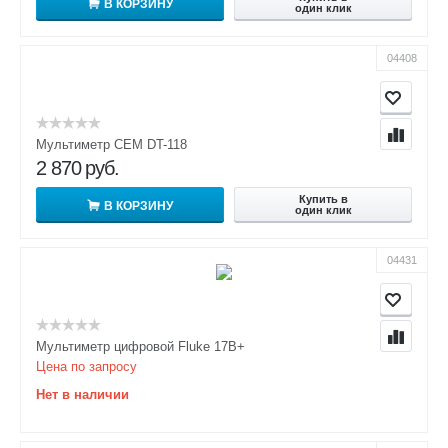
В КОРЗИНУ
один клик
04408
Мультиметр CEM DT-118
2 870
руб.
Купить в
В КОРЗИНУ
один клик
04431
Мультиметр цифровой Fluke 17B+
Цена по запросу
Нет в наличии