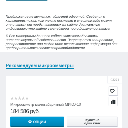
Предложение не является публичной офертой. Сведения о
характеристиках, комплекте поставки и внешнем виде могут
отличаться от представленных на сайте. Актуальную
информацию уточняйте у менеджера при оформлении заказа.
© Все материалы данного сайта являются объектами
интеллектуальной собственности. Запрещается копирование,
распространение или любое иное использование информации без
предварительного согласия правообладателя.
Рекомендуем микроомметры
03271
Микроомметр малогабаритный МИКО-10
184 586
руб.
Купить в
ОПЦИИ
один клик