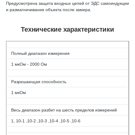
Предусмотрена защита входных цепей от ЭДС самоиндукции
и размагничивание объекта после замера.
Технические характеристики
Полный диапазон измерения
1 мкОм - 2000 Ом
Разрешающая способность
1 мкОм
Весь диапазон разбит на шесть пределов измерений
1, 10-1 ,10-2 ,10-3 ,10-4 ,10-5 ,10-6