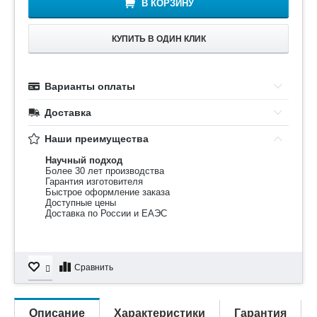
В КОРЗИНУ
КУПИТЬ В ОДИН КЛИК
Варианты оплаты
Доставка
Наши преимущества
Научный подход
Более 30 лет производства
Гарантия изготовителя
Быстрое оформление заказа
Доступные цены
Доставка по России и ЕАЭС
Сравнить
Описание
Характеристики
Гарантия