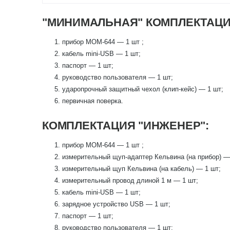
"МИНИМАЛЬНАЯ" КОМПЛЕКТАЦИ
прибор МОМ-644 — 1 шт ;
кабель mini-USB — 1 шт;
паспорт — 1 шт;
руководство пользователя — 1 шт;
ударопрочный защитный чехол (клип-кейс) — 1 шт;
первичная поверка.
КОМПЛЕКТАЦИЯ "ИНЖЕНЕР":
прибор МОМ-644 — 1 шт ;
измерительный щуп-адаптер Кельвина (на прибор) —
измерительный щуп Кельвина (на кабель) — 1 шт;
измерительный провод длиной 1 м — 1 шт;
кабель mini-USB — 1 шт;
зарядное устройство USB — 1 шт;
паспорт — 1 шт;
руководство пользователя — 1 шт;