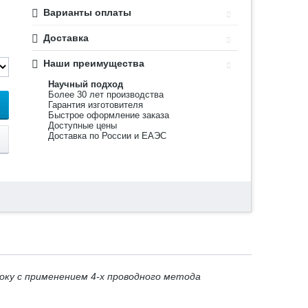
Варианты оплаты
Доставка
Наши преимущества
Научный подход
Более 30 лет производства
Гарантия изготовителя
Быстрое оформление заказа
Доступные цены
Доставка по России и ЕАЭС
ку с применением 4-х проводного метода