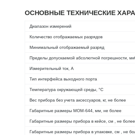
ОСНОВНЫЕ ТЕХНИЧЕСКИЕ ХАРА
Диапазон измерений
Количество отображаемых разрядов
Минимальный отображаемый разряд
Пределы допускаемой абсолютной погрешности, м
Измерительный ток, А
Тип интерфейса выходного порта
Температура окружающей среды, °С
Вес прибора без учета аксессуаров, кг, не более
Габаритные размеры МОМ-644, мм, не более
Габаритные размеры прибора в кейсе, см , не более
Габаритные размеры прибора в упаковке, см , не бо