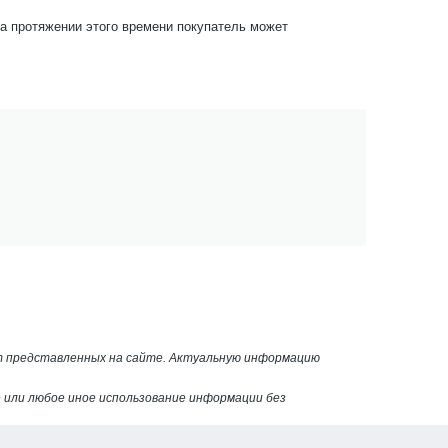
На протяжении этого времени покупатель может
от представленных на сайте. Актуальную информацию
или любое иное использование информации без