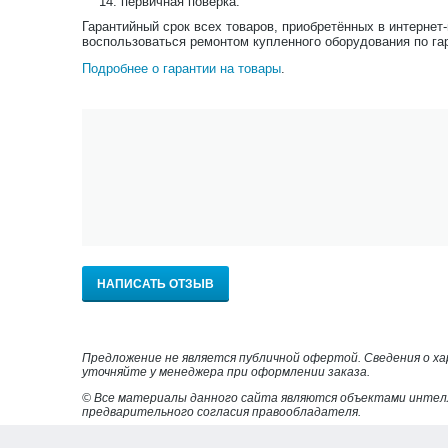
первичная поверка.
Гарантийный срок всех товаров, приобретённых в интернет
воспользоваться ремонтом купленного оборудования по га
Подробнее о гарантии на товары
.
НАПИСАТЬ ОТЗЫВ
Предложение не является публичной офертой. Сведения о х
уточняйте у менеджера при оформлении заказа.
© Все материалы данного сайта являются объектами интел
предварительного согласия правообладателя.