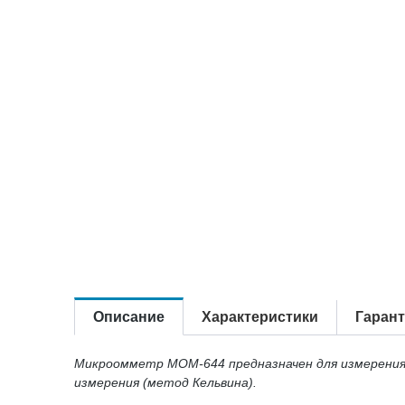
Описание
Характеристики
Гаран
Микроомметр МОМ-644 предназначен для измерения 
измерения (метод Кельвина).