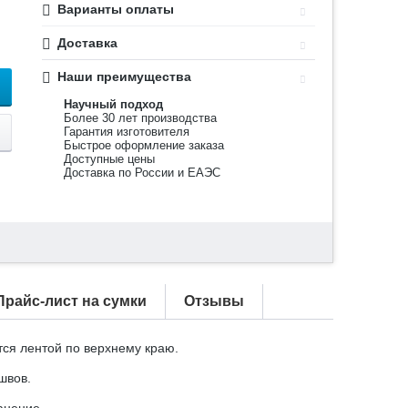
Варианты оплаты
Доставка
Наши преимущества
Научный подход
Более 30 лет производства
Гарантия изготовителя
Быстрое оформление заказа
Доступные цены
Доставка по России и ЕАЭС
Прайс-лист на сумки
Отзывы
ся лентой по верхнему краю.
швов.
анение.