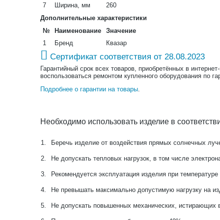
7
Ширина, мм
260
Дополнительные характеристики
№
Наименование
Значение
1
Бренд
Квазар
Сертификат соответствия от 28.08.2023
Гарантийный срок всех товаров, приобретённых в интернет
воспользоваться ремонтом купленного оборудования по га
Подробнее о гарантии на товары
.
Необходимо использовать изделие в соответств
1.
Беречь изделие от воздействия прямых солнечных луче
2.
Не допускать тепловых нагрузок, в том числе электрон
3.
Рекомендуется эксплуатация изделия при температуре 
4.
Не превышать максимально допустимую нагрузку на и
5.
Не допускать повышенных механических, истирающих в