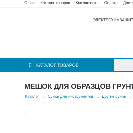
О нас
Каталог товаров
Как заказать
Оплата
Дост
ЭЛЕКТРОХИМЗАЩИ
КАТАЛОГ ТОВАРОВ
МЕШОК ДЛЯ ОБРАЗЦОВ ГРУН
Каталог
Сумки для инструментов
Другие сумки