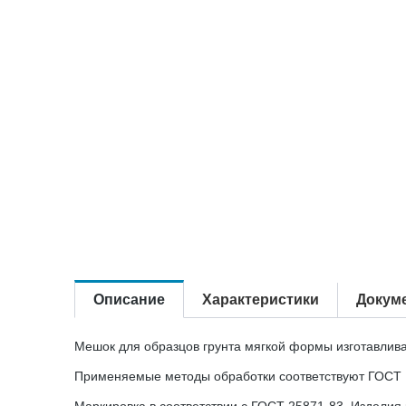
Описание
Характеристики
Докум
Мешок для образцов грунта мягкой формы изготавлива
Применяемые методы обработки соответствуют ГОСТ 1
Маркировка в соответствии с ГОСТ 25871-83. Изделия