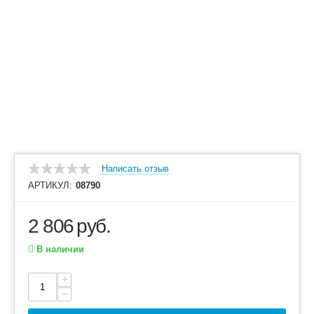
Написать отзыв
АРТИКУЛ:
08790
2 806
руб.
В наличии
+
−