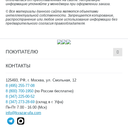
отличаться от представленных на сайте. Актуальную
информацию уточняйте у менеджера при оформлении заказа.
© Все материалы данного сайта являются объектами
интеллектуальной собственности. Запрещается копирование,
распространение или любое иное использование информации без
предварительного согласия правообладателя.
ПОКУПАТЕЛЮ
КОНТАКТЫ
125493, РФ, г. Москва, ул. Смольная, 12
8 (495) 255-77-08
8 (800) 700-1950
(по России бесплатно)
8 (347) 225-00-52
8 (347) 273-28-69
(склад в г. Уфа)
Пн-Пт 7.00 - 16.00 (Мск)
info@kvazar-ufa.com