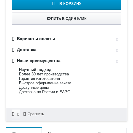
В КОРЗИНУ
КУПИТЬ В ОДИН КЛИК
Варианты оплаты
Доставка
Наши преимущества
Научный подход
Более 30 лет производства
Гарантия изготовителя
Быстрое оформление заказа
Доступные цены
Доставка по России и ЕАЭС
Сравнить