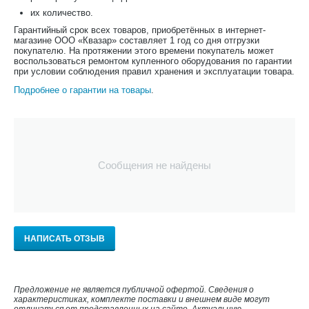
их количество.
Гарантийный срок всех товаров, приобретённых в интернет-
магазине ООО «Квазар» составляет 1 год со дня отгрузки
покупателю. На протяжении этого времени покупатель может
воспользоваться ремонтом купленного оборудования по гарантии
при условии соблюдения правил хранения и эксплуатации товара.
Подробнее о гарантии на товары
.
Сообщения не найдены
НАПИСАТЬ ОТЗЫВ
Предложение не является публичной офертой. Сведения о
характеристиках, комплекте поставки и внешнем виде могут