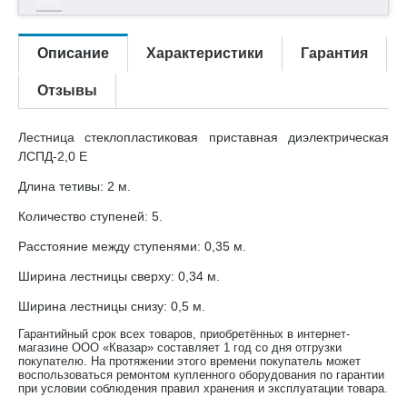
Описание
Характеристики
Гарантия
Отзывы
Лестница стеклопластиковая приставная диэлектрическая
ЛСПД-2,0 Е
Длина тетивы: 2 м.
Количество ступеней: 5.
Расстояние между ступенями: 0,35 м.
Ширина лестницы сверху: 0,34 м.
Ширина лестницы снизу: 0,5 м.
Гарантийный срок всех товаров, приобретённых в интернет-
магазине ООО «Квазар» составляет 1 год со дня отгрузки
покупателю. На протяжении этого времени покупатель может
воспользоваться ремонтом купленного оборудования по гарантии
при условии соблюдения правил хранения и эксплуатации товара.