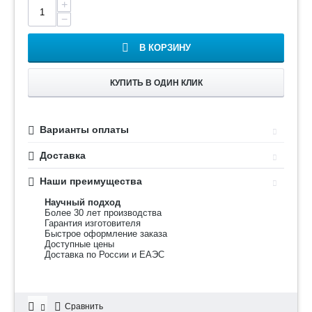
+
−
В КОРЗИНУ
КУПИТЬ В ОДИН КЛИК
Варианты оплаты
Доставка
Наши преимущества
Научный подход
Более 30 лет производства
Гарантия изготовителя
Быстрое оформление заказа
Доступные цены
Доставка по России и ЕАЭС
Сравнить