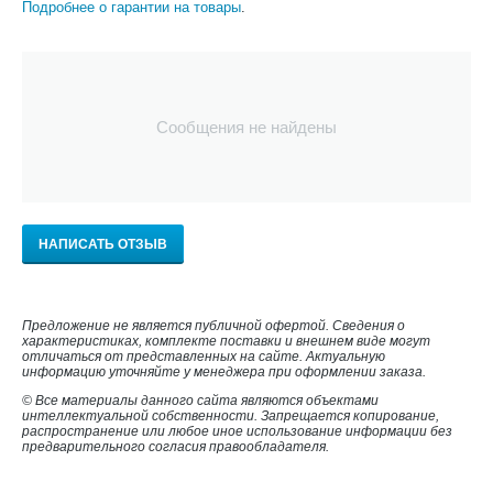
Подробнее о гарантии на товары
.
Сообщения не найдены
НАПИСАТЬ ОТЗЫВ
Предложение не является публичной офертой. Сведения о
характеристиках, комплекте поставки и внешнем виде могут
отличаться от представленных на сайте. Актуальную
информацию уточняйте у менеджера при оформлении заказа.
© Все материалы данного сайта являются объектами
интеллектуальной собственности. Запрещается копирование,
распространение или любое иное использование информации без
предварительного согласия правообладателя.