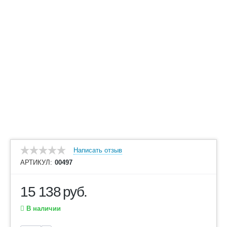
Написать отзыв
АРТИКУЛ:
00497
15 138
руб.
В наличии