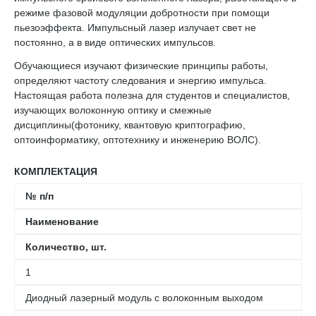
режиме фазовой модуляции добротности при помощи
пьезоэффекта. Импульсный лазер излучает свет не
постоянно, а в виде оптических импульсов.
Обучающиеся изучают физические принципы работы,
определяют частоту следования и энергию импульса.
Настоящая работа полезна для студентов и специалистов,
изучающих волоконную оптику и смежные
дисциплины(фотонику, квантовую криптографию,
оптоинформатику, оптотехнику и инженерию ВОЛС).
КОМПЛЕКТАЦИЯ
№ п/п
Наименование
Количество, шт.
1
Диодный лазерный модуль с волоконным выходом