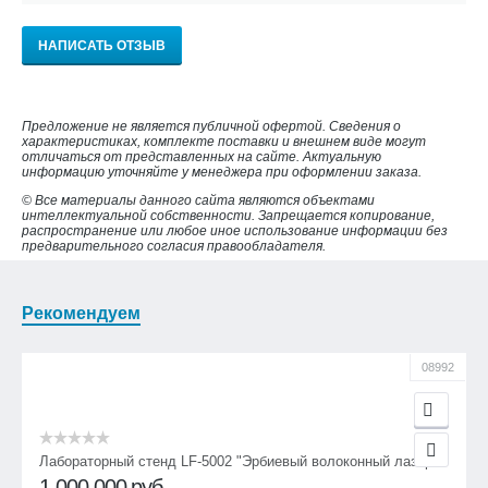
НАПИСАТЬ ОТЗЫВ
Предложение не является публичной офертой. Сведения о
характеристиках, комплекте поставки и внешнем виде могут
отличаться от представленных на сайте. Актуальную
информацию уточняйте у менеджера при оформлении заказа.
© Все материалы данного сайта являются объектами
интеллектуальной собственности. Запрещается копирование,
распространение или любое иное использование информации без
предварительного согласия правообладателя.
Рекомендуем
08992
Лабораторный стенд LF-5002 "Эрбиевый волоконный лазер"
1 000 000
руб.