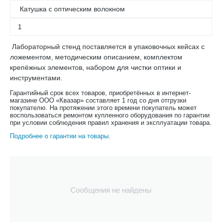
Катушка с оптическим волокном
1
Лабораторный стенд поставляется в упаковочных кейсах с
ложементом, методическим описанием, комплектом
крепёжных элементов, набором для чистки оптики и
инструментами.
Гарантийный срок всех товаров, приобретённых в интернет-
магазине ООО «Квазар» составляет 1 год со дня отгрузки
покупателю. На протяжении этого времени покупатель может
воспользоваться ремонтом купленного оборудования по гарантии
при условии соблюдения правил хранения и эксплуатации товара.
Подробнее о гарантии на товары
.
Сообщения не найдены