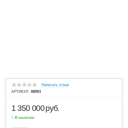
Написать отзыв
АРТИКУЛ:
08993
1 350 000
руб.
В наличии