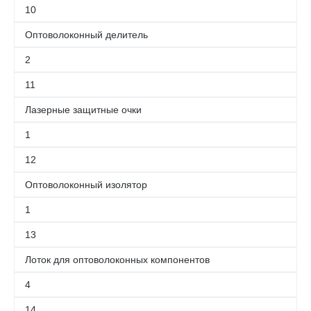
10
Оптоволоконный делитель
2
11
Лазерные защитные очки
1
12
Оптоволоконный изолятор
1
13
Лоток для оптоволоконных компонентов
4
14