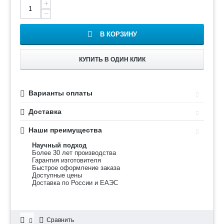
+
−
В КОРЗИНУ
КУПИТЬ В ОДИН КЛИК
Варианты оплаты
Доставка
Наши преимущества
Научный подход
Более 30 лет производства
Гарантия изготовителя
Быстрое оформление заказа
Доступные цены
Доставка по России и ЕАЭС
Сравнить