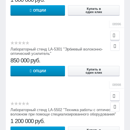
Купить в
ОПЦИИ
один клик
08996
Лабораторный стенд LA-5301 "Эрбиевый волоконно-
оптический усилитель"
850 000
руб.
Купить в
ОПЦИИ
один клик
08998
Лабораторный стенд LA-5502 "Техника работы с оптическим
волокном при помощи специализированного оборудования"
1 200 000
руб.