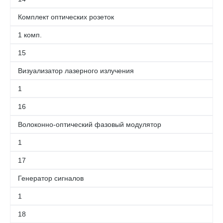
Комплект оптических розеток
1 комп.
15
Визуализатор лазерного излучения
1
16
Волоконно-оптический фазовый модулятор
1
17
Генератор сигналов
1
18