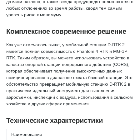
датчики наклона, а также всегда предупредят пользователя о
любых отклонениях во время работы, сводя тем самым
уровень риска к минимуму.
Комплексное современное решение
Как уже отмечалось выше, у мобильной станции D-RTK 2
имеется полная совместимость с Phantom 4 RTK и MG-1P
RTK. Таким образом, вы можете использовать устройство в
качестве опорной станции непрерывного действия (CORS),
которая обеспечивает получение высокоточных данных
позиционирования в диапазоне охвата базовой станции. Это
обстоятельство превращает мобильную станцию D-RTK 2 в
практически идеальный инструмент для выполнения
аэросъемки, инспекций с воздуха, использования в сельском
хозяйстве и других сферах применения.
Технические характеристики
Наименование