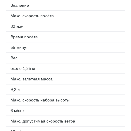
Значение
Макс. скорость полёта
82 км/ч
Время полёта
55 минут
Вес
около 1,35 кг
Макс. взлетная масса
9,2 кг
Макс. скорость набора высоты
6 м/сек
Макс. допустимая скорость ветра