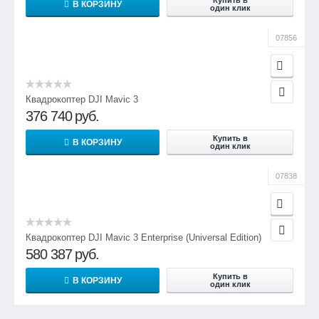
Купить в
В КОРЗИНУ
один клик
07856
Квадрокоптер DJI Mavic 3
376 740
руб.
Купить в
В КОРЗИНУ
один клик
07838
Квадрокоптер DJI Mavic 3 Enterprise (Universal Edition)
580 387
руб.
Купить в
В КОРЗИНУ
один клик