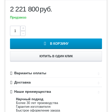
2 221 800
руб.
Предзаказ
+
−
В КОРЗИНУ
КУПИТЬ В ОДИН КЛИК
Варианты оплаты
Доставка
Наши преимущества
Научный подход
Более 30 лет производства
Гарантия изготовителя
Быстрое оформление заказа