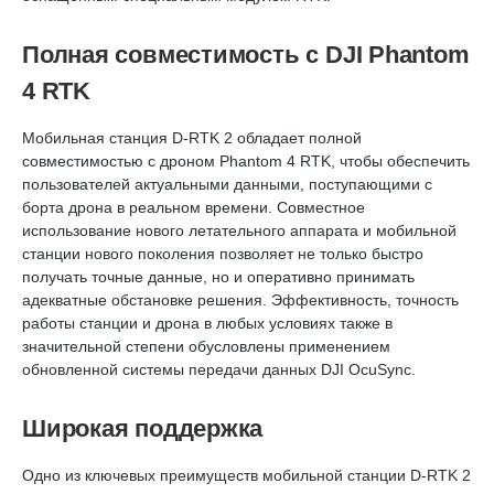
Полная совместимость с DJI Phantom
4 RTK
Мобильная станция D-RTK 2 обладает полной
совместимостью с дроном Phantom 4 RTK, чтобы обеспечить
пользователей актуальными данными, поступающими с
борта дрона в реальном времени. Совместное
использование нового летательного аппарата и мобильной
станции нового поколения позволяет не только быстро
получать точные данные, но и оперативно принимать
адекватные обстановке решения. Эффективность, точность
работы станции и дрона в любых условиях также в
значительной степени обусловлены применением
обновленной системы передачи данных DJI OcuSync.
Широкая поддержка
Одно из ключевых преимуществ мобильной станции D-RTK 2