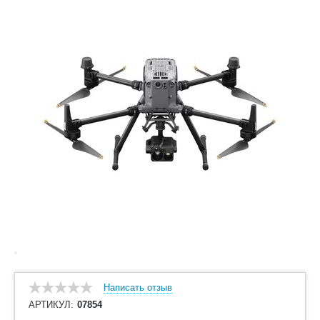
Написать отзыв
АРТИКУЛ:
07854