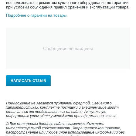
воспользоваться ремонтом купленного оборудования по гарантии
при условии соблюдения правил хранения и эксплуатации товара.
Подробнее о гарантии на товары
.
Сообщения не найдены
НАПИСАТЬ ОТЗЫВ
Предложение не является публичной офертой. Сведения о
характеристиках, комплекте поставки и внешнем виде могут
отличаться от представленных на сайте. Актуальную
информацию уточняйте у менеджера при оформлении заказа.
© Все материалы данного сайта являются объектами
интеллектуальной собственности. Запрещается копирование,
распространение или любое иное использование информации без