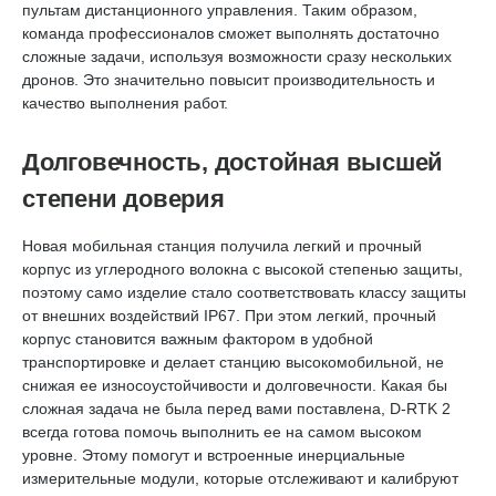
пультам дистанционного управления. Таким образом,
команда профессионалов сможет выполнять достаточно
сложные задачи, используя возможности сразу нескольких
дронов. Это значительно повысит производительность и
качество выполнения работ.
Долговечность, достойная высшей
степени доверия
Новая мобильная станция получила легкий и прочный
корпус из углеродного волокна с высокой степенью защиты,
поэтому само изделие стало соответствовать классу защиты
от внешних воздействий IP67. При этом легкий, прочный
корпус становится важным фактором в удобной
транспортировке и делает станцию высокомобильной, не
снижая ее износоустойчивости и долговечности. Какая бы
сложная задача не была перед вами поставлена, D-RTK 2
всегда готова помочь выполнить ее на самом высоком
уровне. Этому помогут и встроенные инерциальные
измерительные модули, которые отслеживают и калибруют