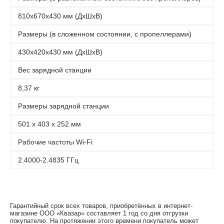
810х670х430 мм (ДхШхВ)
Размеры (в сложенном состоянии, с пропеллерами)
430х420х430 мм (ДхШхВ)
Вес зарядной станции
8,37 кг
Размеры зарядной станции
501 x 403 x 252 мм
Рабочие частоты Wi-Fi
2.4000-2.4835 ГГц
Гарантийный срок всех товаров, приобретённых в интернет-
магазине ООО «Квазар» составляет 1 год со дня отгрузки
покупателю. На протяжении этого времени покупатель может