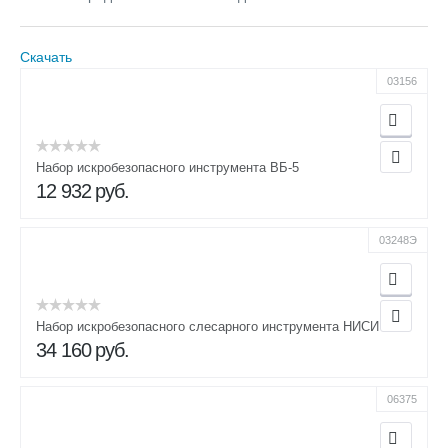
Скачать
03156
Набор искробезопасного инструмента ВБ-5
12 932
руб.
03248Э
Набор искробезопасного слесарного инструмента НИСИ
34 160
руб.
06375