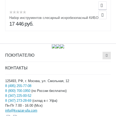
Набор инструментов слесарный искробезопасный КИБО-18
17 446
руб.
ПОКУПАТЕЛЮ
КОНТАКТЫ
125493, РФ, г. Москва, ул. Смольная, 12
8 (495) 255-77-08
8 (800) 700-1950
(по России бесплатно)
8 (347) 225-00-52
8 (347) 273-28-69
(склад в г. Уфа)
Пн-Пт 7.00 - 16.00 (Мск)
info@kvazar-ufa.com