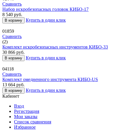
Сравнить
Набор искробезопасных головок КИБО-17
8 540
руб.
Купить в один клик
В корзину
01859
Сравнить
(2)
Комплект искробезопасных инструментов КИБО-33
30 866
руб.
Купить в один клик
В корзину
04118
Сравнить
Комплект омедненного инструмента КИБО-US
13 664
руб.
Купить в один клик
В корзину
Кабинет
Вход
Регистрация
Мои заказы
Список сравнения
Избранное