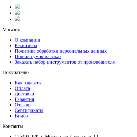
Магазин
О компании
Реквизиты
Политика обработки персональных данных
Пошив сумок на заказ
Заказать набор инструментов от производителя
Покупателю
Как заказать
Оплата
Доставка
Гарантия
Отзывы
Сертификаты
Видео
Контакты
125493, РФ, г. Москва, ул. Смольная, 12