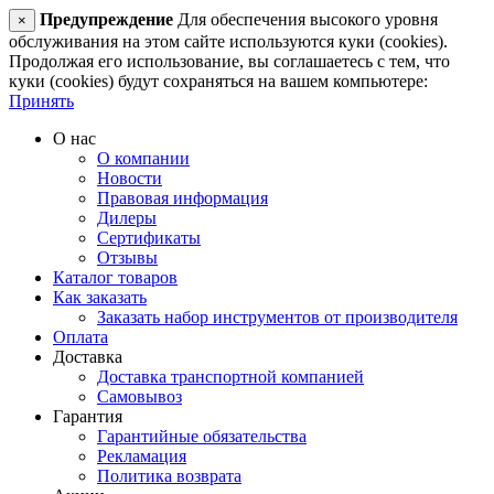
Предупреждение
Для обеспечения высокого уровня
×
обслуживания на этом сайте используются куки (cookies).
Продолжая его использование, вы соглашаетесь с тем, что
куки (cookies) будут сохраняться на вашем компьютере:
Принять
О нас
О компании
Новости
Правовая информация
Дилеры
Сертификаты
Отзывы
Каталог товаров
Как заказать
Заказать набор инструментов от производителя
Оплата
Доставка
Доставка транспортной компанией
Самовывоз
Гарантия
Гарантийные обязательства
Рекламация
Политика возврата