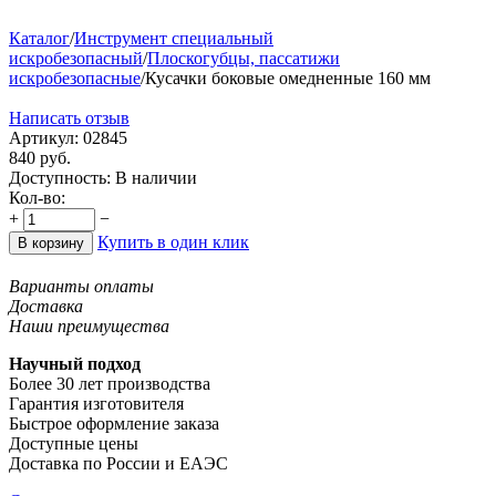
Каталог
/
Инструмент специальный
искробезопасный
/
Плоскогубцы, пассатижи
искробезопасные
/
Кусачки боковые омедненные 160 мм
Написать отзыв
Артикул:
02845
840
руб.
Доступность:
В наличии
Кол-во:
+
−
Купить в один клик
В корзину
Варианты оплаты
Доставка
Наши преимущества
Научный подход
Более 30 лет производства
Гарантия изготовителя
Быстрое оформление заказа
Доступные цены
Доставка по России и ЕАЭС