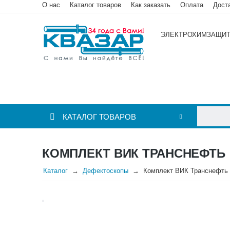
О нас
Каталог товаров
Как заказать
Оплата
Дост
ЭЛЕКТРОХИМЗАЩИ
КАТАЛОГ ТОВАРОВ
КОМПЛЕКТ ВИК ТРАНСНЕФТЬ
Каталог
Дефектоскопы
Комплект ВИК Транснефть