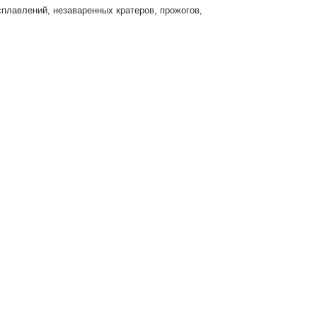
плавлений, незаваренных кратеров, прожогов,