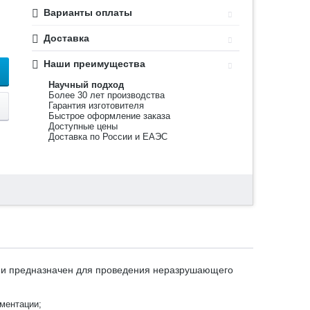
Варианты оплаты
Доставка
Наши преимущества
Научный подход
Более 30 лет производства
Гарантия изготовителя
Быстрое оформление заказа
Доступные цены
Доставка по России и ЕАЭС
, и предназначен для проведения неразрушающего
ментации;