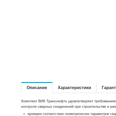
Описание
Характеристики
Гаран
Комплект ВИК Транснефть удовлетворяет требованиям
контроля сварных соединений при строительстве и ре
проверки соответствия геометрических параметров сва