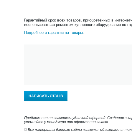
Гарантийный срок всех товаров, приобретённых в интернет
воспользоваться ремонтом купленного оборудования по га
Подробнее о гарантии на товары
.
НАПИСАТЬ ОТЗЫВ
Предложение не является публичной офертой. Сведения о х
уточняйте у менеджера при оформлении заказа.
© Все материалы данного сайта являются объектами интел