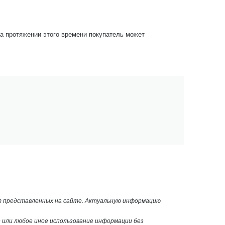
На протяжении этого времени покупатель может
от представленных на сайте. Актуальную информацию
или любое иное использование информации без