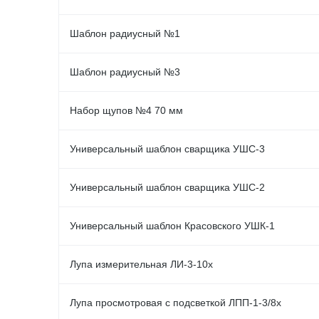
Шаблон радиусный №1
Шаблон радиусный №3
Набор щупов №4 70 мм
Универсальный шаблон сварщика УШС-3
Универсальный шаблон сварщика УШС-2
Универсальный шаблон Красовского УШК-1
Лупа измерительная ЛИ-3-10х
Лупа просмотровая с подсветкой ЛПП-1-3/8х