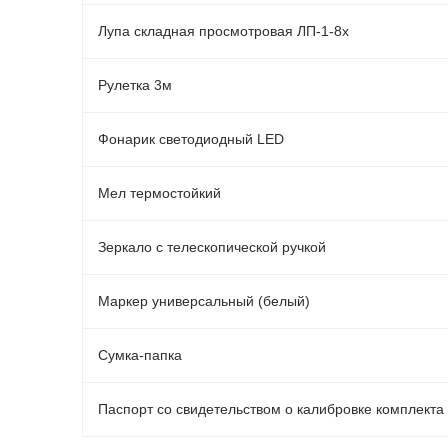
Лупа складная просмотровая ЛП-1-8x
Рулетка 3м
Фонарик светодиодный LED
Мел термостойкий
Зеркало с телескопической ручкой
Маркер универсальный (белый)
Сумка-папка
Паспорт со свидетельством о калибровке комплекта