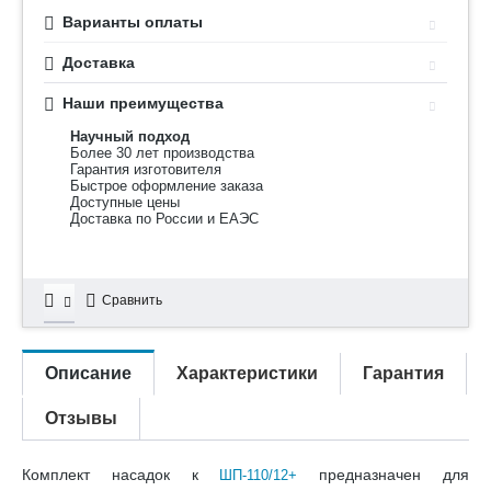
Варианты оплаты
Доставка
Наши преимущества
Научный подход
Более 30 лет производства
Гарантия изготовителя
Быстрое оформление заказа
Доступные цены
Доставка по России и ЕАЭС
Сравнить
Описание
Характеристики
Гарантия
Отзывы
Комплект насадок к
предназначен для
ШП-110/12+