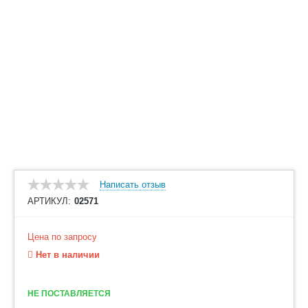
Написать отзыв
АРТИКУЛ:
02571
Цена по запросу
Нет в наличии
НЕ ПОСТАВЛЯЕТСЯ