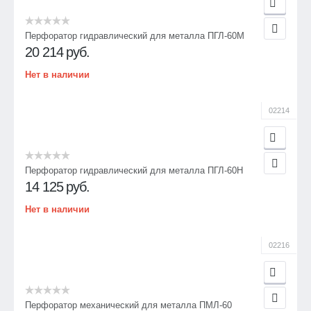
Перфоратор гидравлический для металла ПГЛ-60М
20 214
руб.
Нет в наличии
02214
Перфоратор гидравлический для металла ПГЛ-60Н
14 125
руб.
Нет в наличии
02216
Перфоратор механический для металла ПМЛ-60