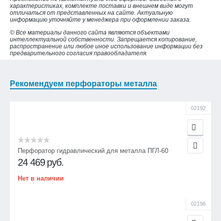
характеристиках, комплекте поставки и внешнем виде могут
отличаться от представленных на сайте. Актуальную
информацию уточняйте у менеджера при оформлении заказа.
© Все материалы данного сайта являются объектами
интеллектуальной собственности. Запрещается копирование,
распространение или любое иное использование информации без
предварительного согласия правообладателя.
Рекомендуем перфораторы металла
02192
Перфоратор гидравлический для металла ПГЛ-60
24 469
руб.
Нет в наличии
02196