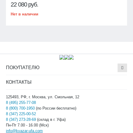
22 080
руб.
Нет в наличии
ПОКУПАТЕЛЮ
КОНТАКТЫ
125493, РФ, г. Москва, ул. Смольная, 12
8 (495) 255-77-08
8 (800) 700-1950
(по России бесплатно)
8 (347) 225-00-52
8 (347) 273-28-69
(склад в г. Уфа)
Пн-Пт 7.00 - 16.00 (Мск)
info@kvazar-ufa.com