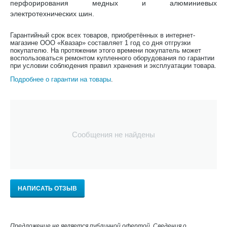
перфорирования медных и алюминиевых
электротехнических шин.
Гарантийный срок всех товаров, приобретённых в интернет-
магазине ООО «Квазар» составляет 1 год со дня отгрузки
покупателю. На протяжении этого времени покупатель может
воспользоваться ремонтом купленного оборудования по гарантии
при условии соблюдения правил хранения и эксплуатации товара.
Подробнее о гарантии на товары
.
Сообщения не найдены
НАПИСАТЬ ОТЗЫВ
Предложение не является публичной офертой. Сведения о