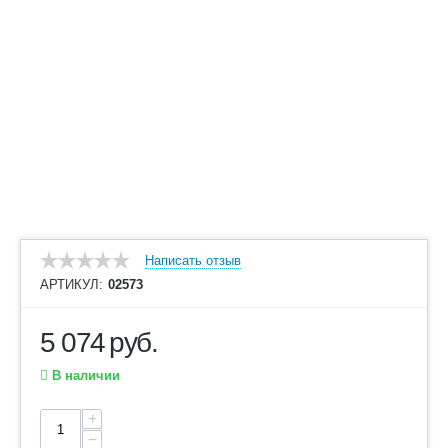
Написать отзыв
АРТИКУЛ:
02573
5 074
руб.
В наличии
+
−