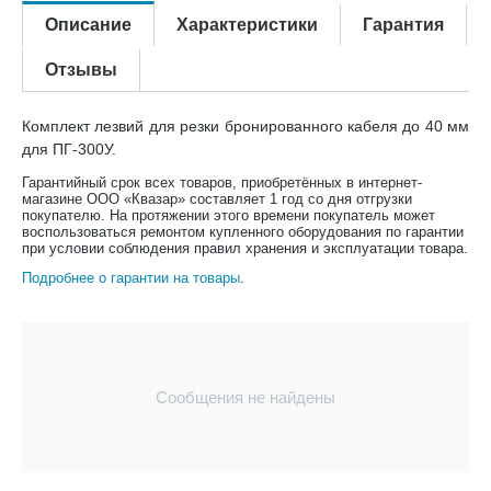
Описание
Характеристики
Гарантия
Отзывы
Комплект лезвий для резки бронированного кабеля до 40 мм
для ПГ-300У.
Гарантийный срок всех товаров, приобретённых в интернет-
магазине ООО «Квазар» составляет 1 год со дня отгрузки
покупателю. На протяжении этого времени покупатель может
воспользоваться ремонтом купленного оборудования по гарантии
при условии соблюдения правил хранения и эксплуатации товара.
Подробнее о гарантии на товары
.
Сообщения не найдены