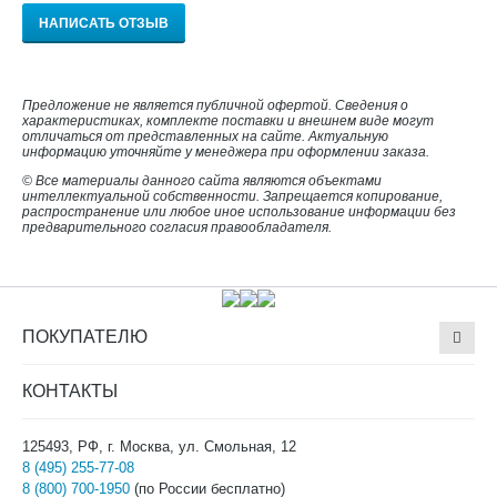
НАПИСАТЬ ОТЗЫВ
Предложение не является публичной офертой. Сведения о
характеристиках, комплекте поставки и внешнем виде могут
отличаться от представленных на сайте. Актуальную
информацию уточняйте у менеджера при оформлении заказа.
© Все материалы данного сайта являются объектами
интеллектуальной собственности. Запрещается копирование,
распространение или любое иное использование информации без
предварительного согласия правообладателя.
ПОКУПАТЕЛЮ
КОНТАКТЫ
125493, РФ, г. Москва, ул. Смольная, 12
8 (495) 255-77-08
8 (800) 700-1950
(по России бесплатно)