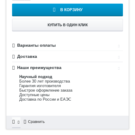
В КОРЗИНУ
КУПИТЬ В ОДИН КЛИК
Варианты оплаты
Доставка
Наши преимущества
Научный подход
Более 30 лет производства
Гарантия изготовителя
Быстрое оформление заказа
Доступные цены
Доставка по России и ЕАЭС
Сравнить