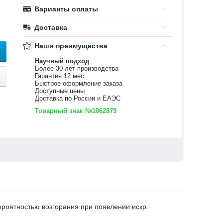
Варианты оплаты
Доставка
Наши преимущества
Научный подход
Более 30 лет производства
Гарантия 12 мес.
Быстрое оформление заказа
Доступные цены
Доставка по России и ЕАЭС
Товарный знак №1062879
ероятностью возгорания при появлении искр.