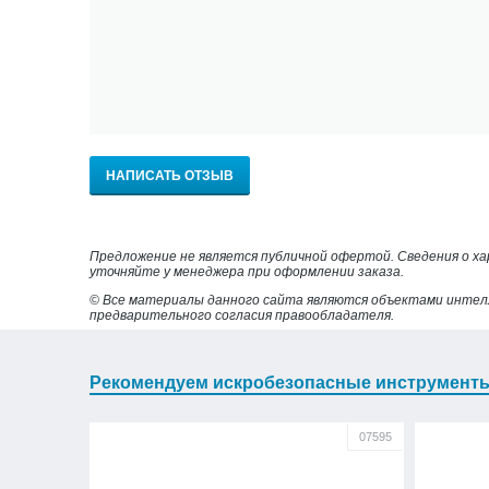
НАПИСАТЬ ОТЗЫВ
Предложение не является публичной офертой. Сведения о х
уточняйте у менеджера при оформлении заказа.
© Все материалы данного сайта являются объектами интел
предварительного согласия правообладателя.
Рекомендуем искробезопасные инструмент
07595