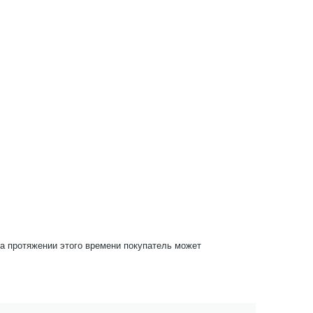
На протяжении этого времени покупатель может