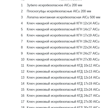
1
Зубило искробезопасное AlCu 200 мм
2
Плоскогубцы искробезопасные AlCu 200 мм
3
Лопатка монтажная искробезопасная AlCu 500 мм
4
Ключ накидной искробезопасный КГН 12х14 AlCu
5
Ключ накидной искробезопасный КГН 14х17 AlCu
6
Ключ накидной искробезопасный КГН 17х19 AlCu
7
Ключ накидной искробезопасный КГН 19х22 AlCu
8
Ключ накидной искробезопасный КГН 22х24 AlCu
9
Ключ накидной искробезопасный КГН 24х27 AlCu
10
Ключ накидной искробезопасный КГН 27х30 AlCu
11
Ключ рожковый искробезопасный КГД 10х12 AlCu
12
Ключ рожковый искробезопасный КГД 12х13 AlCu
13
Ключ рожковый искробезопасный КГД 12х14 AlCu
14
Ключ рожковый искробезопасный КГД 17х19 AlCu
15
Ключ рожковый искробезопасный КГД 22х24 AlCu
16
Ключ рожковый искробезопасный КГД 24х27 AlCu
17
Ключ рожковый искробезопасный КГД 27х30 AlCu
18
Ключ рожковый искробезопасный КГД 30х32 AlCu