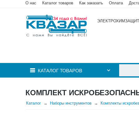
О нас
Каталог товаров
Как заказать
Оплата
Дост
ЭЛЕКТРОХИМЗАЩИ
КАТАЛОГ ТОВАРОВ
КОМПЛЕКТ ИСКРОБЕЗОПАСНЫ
Каталог
Наборы инструментов
Комплекты искробез