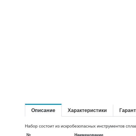
Описание
Характеристики
Гаран
Набор состоит из искробезопасных инструментов сплав
№
Наименование