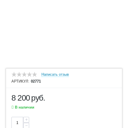
Написать отзыв
АРТИКУЛ:
02771
8 200
руб.
В наличии
+
−