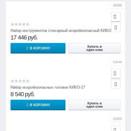
00095
Набор инструментов слесарный искробезопасный КИБО-18
17 446
руб.
Купить в
В КОРЗИНУ
один клик
02646
Набор искробезопасных головок КИБО-17
8 540
руб.
Купить в
В КОРЗИНУ
один клик
01859