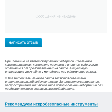
Сообщения не найдены
НАПИСАТЬ ОТЗЫВ
Предложение не является публичной офертой. Сведения о
характеристиках, комплекте поставки и внешнем виде могут
отличаться от представленных на сайте. Актуальную
информацию уточняйте у менеджера при оформлении заказа.
© Все материалы данного сайта являются объектами
интеллектуальной собственности. Запрещается копирование,
распространение или любое иное использование информации без
предварительного согласия правообладателя.
Рекомендуем искробезопасные инструменты