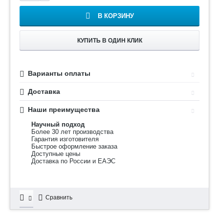
В КОРЗИНУ
КУПИТЬ В ОДИН КЛИК
Варианты оплаты
Доставка
Наши преимущества
Научный подход
Более 30 лет производства
Гарантия изготовителя
Быстрое оформление заказа
Доступные цены
Доставка по России и ЕАЭС
Сравнить