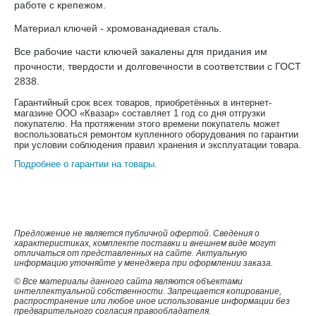
работе с крепежом.
Материал ключей - хромованадиевая сталь.
Все рабочие части ключей закалены для придания им
прочности, твердости и долговечности в соответствии с ГОСТ
2838.
Гарантийный срок всех товаров, приобретённых в интернет-
магазине ООО «Квазар» составляет 1 год со дня отгрузки
покупателю. На протяжении этого времени покупатель может
воспользоваться ремонтом купленного оборудования по гарантии
при условии соблюдения правил хранения и эксплуатации товара.
Подробнее о гарантии на товары
.
Предложение не является публичной офертой. Сведения о
характеристиках, комплекте поставки и внешнем виде могут
отличаться от представленных на сайте. Актуальную
информацию уточняйте у менеджера при оформлении заказа.
© Все материалы данного сайта являются объектами
интеллектуальной собственности. Запрещается копирование,
распространение или любое иное использование информации без
предварительного согласия правообладателя.