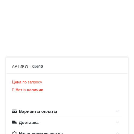
АРТИКУЛ:
05640
Цена по запросу
Нет в наличии
Варианты оплаты
Доставка
Наши преимущества