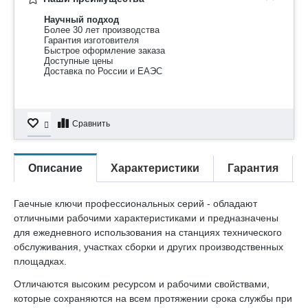
Научный подход
Более 30 лет производства
Гарантия изготовителя
Быстрое оформление заказа
Доступные цены
Доставка по России и ЕАЭС
Сравнить
Описание
Характеристики
Гарантия
Гаечные ключи профессиональных серий - обладают
отличными рабочими характеристиками и предназначены
для ежедневного использования на станциях технического
обслуживания, участках сборки и других производственных
площадках.
Отличаются высоким ресурсом и рабочими свойствами,
которые сохраняются на всем протяжении срока службы при