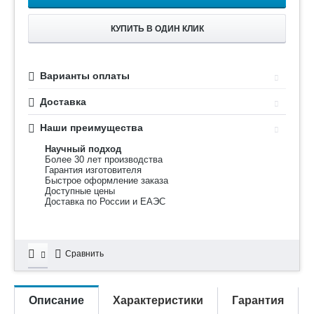
КУПИТЬ В ОДИН КЛИК
Варианты оплаты
Доставка
Наши преимущества
Научный подход
Более 30 лет производства
Гарантия изготовителя
Быстрое оформление заказа
Доступные цены
Доставка по России и ЕАЭС
Сравнить
Описание
Характеристики
Гарантия