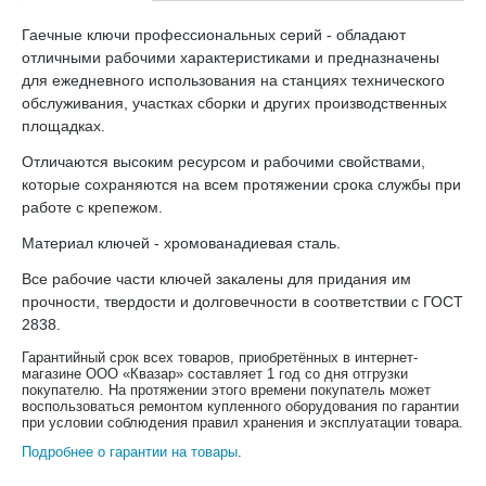
Гаечные ключи профессиональных серий - обладают
отличными рабочими характеристиками и предназначены
для ежедневного использования на станциях технического
обслуживания, участках сборки и других производственных
площадках.
Отличаются высоким ресурсом и рабочими свойствами,
которые сохраняются на всем протяжении срока службы при
работе с крепежом.
Материал ключей - хромованадиевая сталь.
Все рабочие части ключей закалены для придания им
прочности, твердости и долговечности в соответствии с ГОСТ
2838.
Гарантийный срок всех товаров, приобретённых в интернет-
магазине ООО «Квазар» составляет 1 год со дня отгрузки
покупателю. На протяжении этого времени покупатель может
воспользоваться ремонтом купленного оборудования по гарантии
при условии соблюдения правил хранения и эксплуатации товара.
Подробнее о гарантии на товары
.