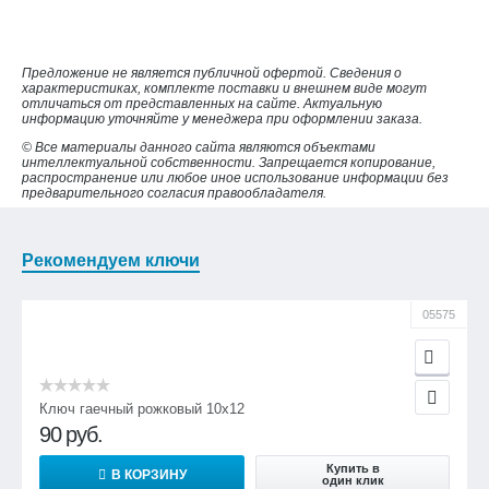
Предложение не является публичной офертой. Сведения о
характеристиках, комплекте поставки и внешнем виде могут
отличаться от представленных на сайте. Актуальную
информацию уточняйте у менеджера при оформлении заказа.
© Все материалы данного сайта являются объектами
интеллектуальной собственности. Запрещается копирование,
распространение или любое иное использование информации без
предварительного согласия правообладателя.
Рекомендуем ключи
05575
Ключ гаечный рожковый 10х12
90
руб.
Купить в
В КОРЗИНУ
один клик