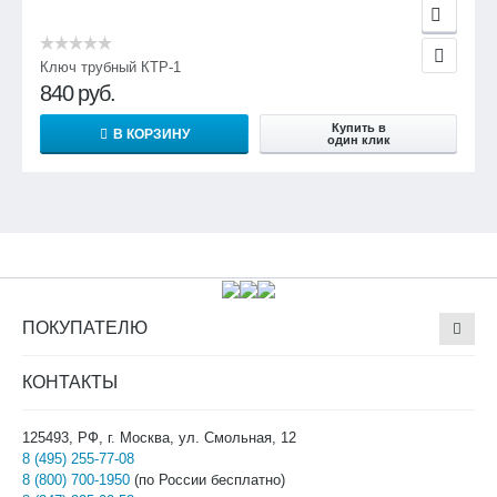
Ключ трубный КТР-1
840
руб.
Купить в
В КОРЗИНУ
один клик
ПОКУПАТЕЛЮ
КОНТАКТЫ
125493, РФ, г. Москва, ул. Смольная, 12
8 (495) 255-77-08
8 (800) 700-1950
(по России бесплатно)