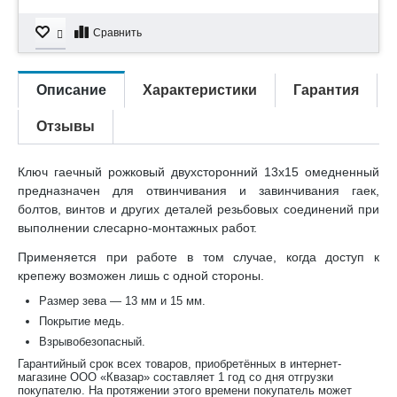
Сравнить
Описание
Характеристики
Гарантия
Отзывы
Ключ гаечный рожковый двухсторонний 13х15 омедненный
предназначен для отвинчивания и завинчивания гаек,
болтов, винтов и других деталей резьбовых соединений при
выполнении слесарно-монтажных работ.
Применяется при работе в том случае, когда доступ к
крепежу возможен лишь с одной стороны.
Размер зева — 13 мм и 15 мм.
Покрытие медь.
Взрывобезопасный.
Гарантийный срок всех товаров, приобретённых в интернет-
магазине ООО «Квазар» составляет 1 год со дня отгрузки
покупателю. На протяжении этого времени покупатель может