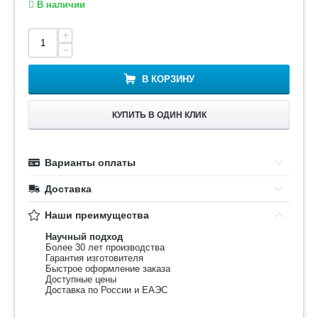
В наличии
+
−
В КОРЗИНУ
КУПИТЬ В ОДИН КЛИК
Варианты оплаты
Доставка
Наши преимущества
Научный подход
Более 30 лет производства
Гарантия изготовителя
Быстрое оформление заказа
Доступные цены
Доставка по России и ЕАЭС