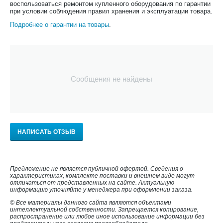
воспользоваться ремонтом купленного оборудования по гарантии
при условии соблюдения правил хранения и эксплуатации товара.
Подробнее о гарантии на товары
.
Сообщения не найдены
НАПИСАТЬ ОТЗЫВ
Предложение не является публичной офертой. Сведения о
характеристиках, комплекте поставки и внешнем виде могут
отличаться от представленных на сайте. Актуальную
информацию уточняйте у менеджера при оформлении заказа.
© Все материалы данного сайта являются объектами
интеллектуальной собственности. Запрещается копирование,
распространение или любое иное использование информации без