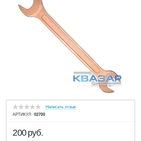
Написать отзыв
АРТИКУЛ:
02700
200
руб.