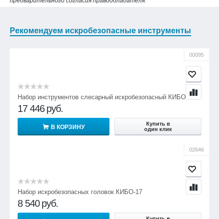
предварительного согласия правообладателя.
Рекомендуем искробезопасные инструменты
00095
Набор инструментов слесарный искробезопасный КИБО-18
17 446
руб.
Купить в
В КОРЗИНУ
один клик
02646
Набор искробезопасных головок КИБО-17
8 540
руб.
Купить в