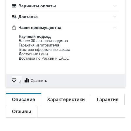
Варианты оплаты
Доставка
Наши преимущества
Научный подход
Более 30 лет производства
Гарантия изготовителя
Быстрое оформление заказа
Доступные цены
Доставка по России и ЕАЭС
Сравнить
Описание
Характеристики
Гарантия
Отзывы