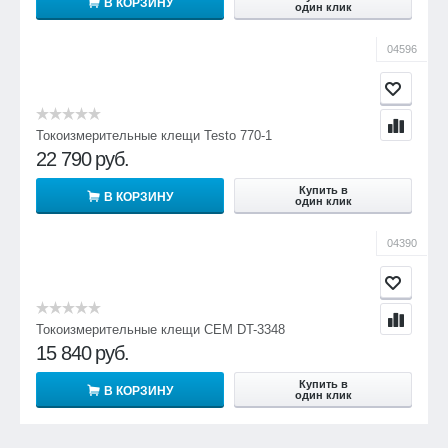
В КОРЗИНУ
один клик
04596
Токоизмерительные клещи Testo 770-1
22 790
руб.
Купить в
В КОРЗИНУ
один клик
04390
Токоизмерительные клещи CEM DT-3348
15 840
руб.
Купить в
В КОРЗИНУ
один клик