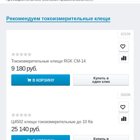
Рекомендуем токоизмерительные клещи
07278
Токоизмерительные клещи RGK CM-14
9 180
руб.
Купить в
В КОРЗИНУ
один клик
00438
Ц4502 клещи токоизмерительные до 10 Кв
25 140
руб.
Купить в