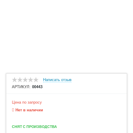
Написать отзыв
АРТИКУЛ:
00443
Цена по запросу
Нет в наличии
СНЯТ С ПРОИЗВОДСТВА