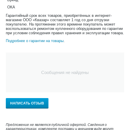
ОКА
Гарантийный срок всех товаров, приобретённых в интернет-
магазине ООО «Квазар» составляет 1 год со дня отгрузки
покупателю. На протяжении этого времени покупатель может
воспользоваться ремонтом купленного оборудования по гарантии
при условии соблюдения правил хранения и эксплуатации товара.
Подробнее о гарантии на товары
.
Сообщения не найдены
НАПИСАТЬ ОТЗЫВ
Предложение не является публичной офертой. Сведения о
характеристиках, комплекте поставки и внешнем виде могут