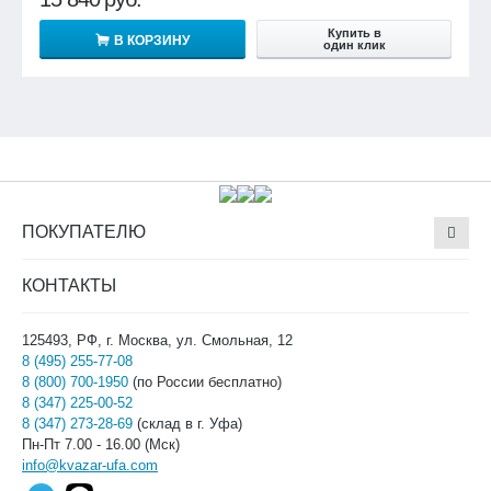
Купить в
В КОРЗИНУ
один клик
ПОКУПАТЕЛЮ
КОНТАКТЫ
125493, РФ, г. Москва, ул. Смольная, 12
8 (495) 255-77-08
8 (800) 700-1950
(по России бесплатно)
8 (347) 225-00-52
8 (347) 273-28-69
(склад в г. Уфа)
Пн-Пт 7.00 - 16.00 (Мск)
info@kvazar-ufa.com