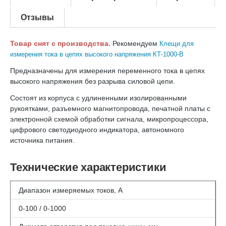
Отзывы
Товар снят с производства.
Рекомендуем
Клещи для
измерения тока в цепях высокого напряжения КТ-1000-В
Предназначены для измерения переменного тока в цепях
высокого напряжения без разрыва силовой цепи.
Состоят из корпуса с удлиненными изолированными
рукоятками, разъемного магнитопровода, печатной платы с
электронной схемой обработки сигнала, микропроцессора,
цифрового светодиодного индикатора, автономного
источника питания.
Технические характеристики
Диапазон измеряемых токов, А
0-100 / 0-1000