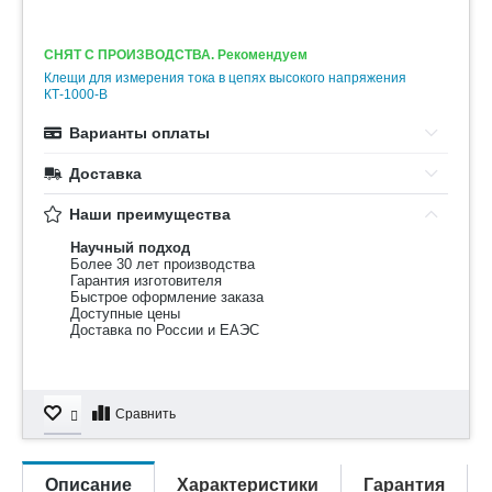
СНЯТ С ПРОИЗВОДСТВА. Рекомендуем
Клещи для измерения тока в цепях высокого напряжения
КТ-1000-В
Варианты оплаты
Доставка
Наши преимущества
Научный подход
Более 30 лет производства
Гарантия изготовителя
Быстрое оформление заказа
Доступные цены
Доставка по России и ЕАЭС
Сравнить
Описание
Характеристики
Гарантия