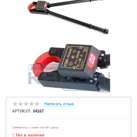
Написать отзыв
АРТИКУЛ:
04167
Свяжитесь с нами насчёт цены
Нет в наличии