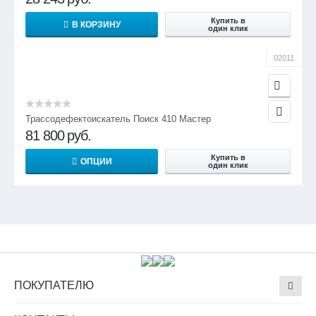
Купить в
В КОРЗИНУ
один клик
02011
Трассодефектоискатель Поиск 410 Мастер
81 800
руб.
Купить в
ОПЦИИ
один клик
ПОКУПАТЕЛЮ