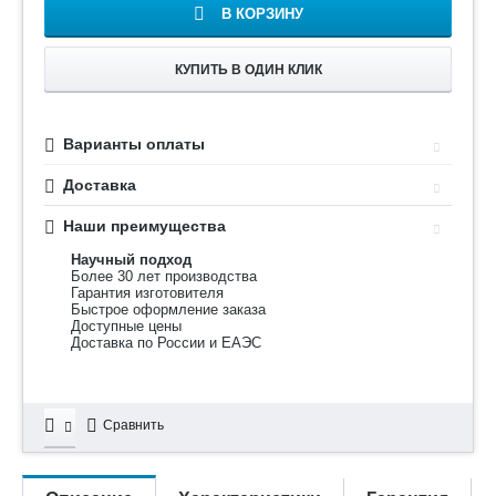
В КОРЗИНУ
КУПИТЬ В ОДИН КЛИК
Варианты оплаты
Доставка
Наши преимущества
Научный подход
Более 30 лет производства
Гарантия изготовителя
Быстрое оформление заказа
Доступные цены
Доставка по России и ЕАЭС
Сравнить