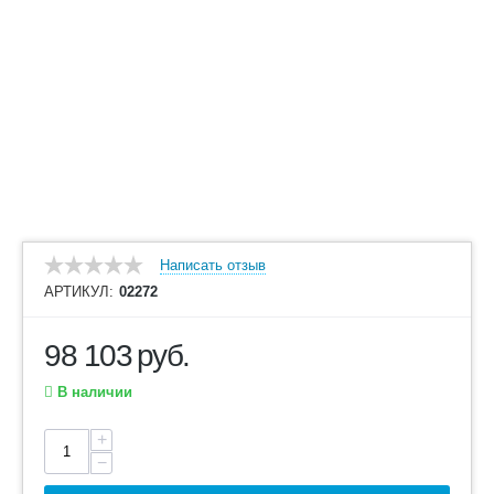
Написать отзыв
АРТИКУЛ:
02272
98 103
руб.
В наличии
+
−