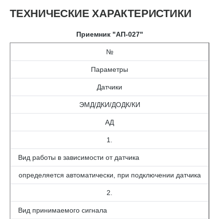
ТЕХНИЧЕСКИЕ ХАРАКТЕРИСТИКИ
Приемник "АП-027"
№
Параметры
Датчики
ЭМД/ДКИ/ДОДК/КИ
АД
1.
Вид работы в зависимости от датчика
определяется автоматически, при подключении датчика
2.
Вид принимаемого сигнала