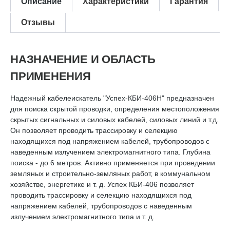
Описание
Характеристики
Гарантия
Отзывы
НАЗНАЧЕНИЕ И ОБЛАСТЬ
ПРИМЕНЕНИЯ
Надежный кабелеискатель "Успех-КБИ-406Н" предназначен
для поиска скрытой проводки, определения местоположения
скрытых сигнальных и силовых кабелей, силовых линий и т.д.
Он позволяет проводить трассировку и селекцию
находящихся под напряжением кабелей, трубопроводов с
наведенным излучением электромагнитного типа. Глубина
поиска - до 6 метров. Активно применяется при проведении
земляных и строительно-земляных работ, в коммунальном
хозяйстве, энергетике и т. д. Успех КБИ-406 позволяет
проводить трассировку и селекцию находящихся под
напряжением кабелей, трубопроводов с наведенным
излучением электромагнитного типа и т. д.