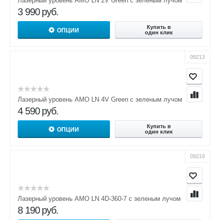
Лазерный уровень AMO LN 2V Green с зеленым лучом
3 990
руб.
Купить в
ОПЦИИ
один клик
09213
Лазерный уровень AMO LN 4V Green с зеленым лучом
4 590
руб.
Купить в
ОПЦИИ
один клик
09219
Лазерный уровень AMO LN 4D-360-7 с зеленым лучом
8 190
руб.