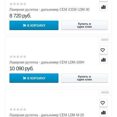
Лазерная рулетка - дальномер CEM iCEM LDM-30
8 720
руб.
Купить в
В КОРЗИНУ
один клик
08957
Лазерная рулетка - дальномер CEM LDM-100H
10 090
руб.
Купить в
В КОРЗИНУ
один клик
08958
Лазерная рулетка - дальномер CEM LDM M-20