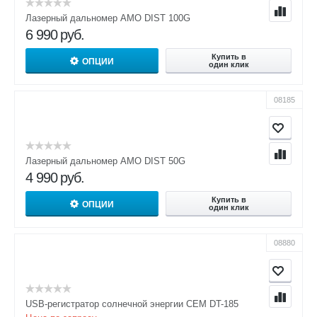
Лазерный дальномер AMO DIST 100G
6 990
руб.
Купить в
ОПЦИИ
один клик
08185
Лазерный дальномер AMO DIST 50G
4 990
руб.
Купить в
ОПЦИИ
один клик
08880
USB-регистратор солнечной энергии CEM DT-185