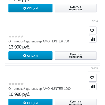
Купить в
ОПЦИИ
один клик
09204
Оптический дальномер AMO HUNTER 700
13 990
руб.
Купить в
ОПЦИИ
один клик
09205
Оптический дальномер AMO HUNTER 1000
16 990
руб.
Купить в
ОПЦИИ
один клик