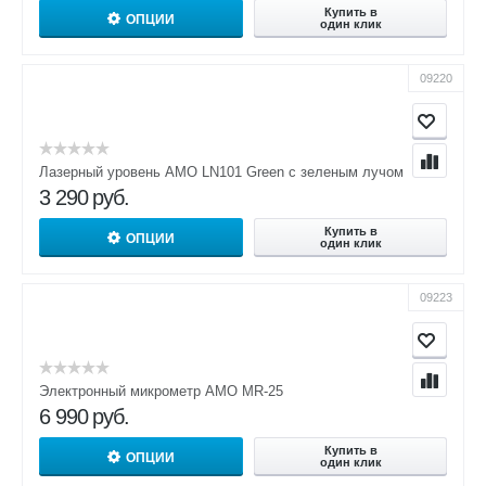
Купить в
ОПЦИИ
один клик
09220
Лазерный уровень AMO LN101 Green с зеленым лучом
3 290
руб.
Купить в
ОПЦИИ
один клик
09223
Электронный микрометр AMO MR-25
6 990
руб.
Купить в
ОПЦИИ
один клик