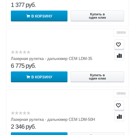
1 377
руб.
Купить в
В КОРЗИНУ
один клик
08959
Лазерная рулетка - дальномер CEM LDM-35
6 775
руб.
Купить в
В КОРЗИНУ
один клик
08960
Лазерная рулетка - дальномер CEM LDM-50H
2 346
руб.