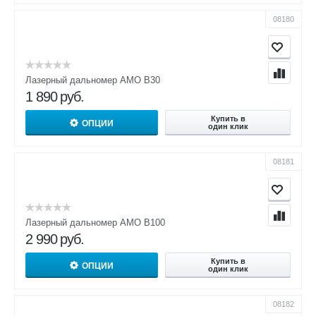
08180
Лазерный дальномер AMO B30
1 890
руб.
Купить в
ОПЦИИ
один клик
08181
Лазерный дальномер AMO B100
2 990
руб.
Купить в
ОПЦИИ
один клик
08182