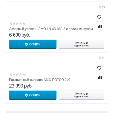
09224
Лазерный уровень AMO LN 4D-360-2 с зеленым лучом
6 690
руб.
Купить в
ОПЦИИ
один клик
09225
Ротационный нивелир AMO ROTOR 240
23 990
руб.
Купить в
ОПЦИИ
один клик