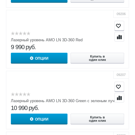
09206
Лазерный уровень AMO LN 3D-360 Red
9 990
руб.
Купить в
ОПЦИИ
один клик
09207
Лазерный уровень AMO LN 3D-360 Green с зеленым лучом
10 990
руб.
Купить в
ОПЦИИ
один клик