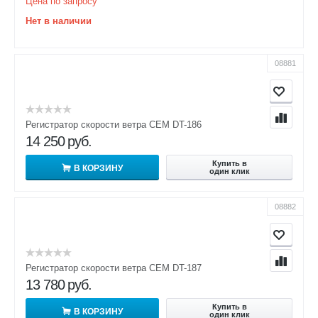
Цена по запросу
Нет в наличии
08881
Регистратор скорости ветра CEM DT-186
14 250
руб.
Купить в
В КОРЗИНУ
один клик
08882
Регистратор скорости ветра CEM DT-187
13 780
руб.
Купить в
В КОРЗИНУ
один клик