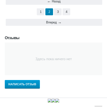
Назад
1
2
3
4
Вперед
Отзывы
Здесь пока ничего нет
НАПИСАТЬ ОТЗЫВ