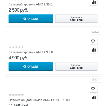
Лазерный уровень AMO LN101
2 590
руб.
Купить в
ОПЦИИ
один клик
09202
Лазерный уровень AMO LN360
4 990
руб.
Купить в
ОПЦИИ
один клик
09203
Оптический дальномер AMO HUNTER 500
11 990
руб.