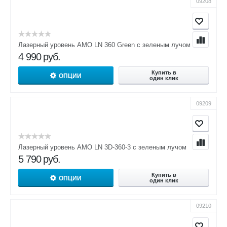
09208
Лазерный уровень AMO LN 360 Green с зеленым лучом
4 990
руб.
Купить в
ОПЦИИ
один клик
09209
Лазерный уровень AMO LN 3D-360-3 с зеленым лучом
5 790
руб.
Купить в
ОПЦИИ
один клик
09210