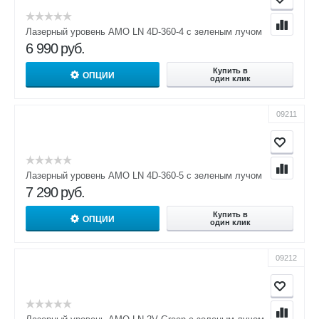
Лазерный уровень AMO LN 4D-360-4 с зеленым лучом
6 990
руб.
Купить в
ОПЦИИ
один клик
09211
Лазерный уровень AMO LN 4D-360-5 с зеленым лучом
7 290
руб.
Купить в
ОПЦИИ
один клик
09212