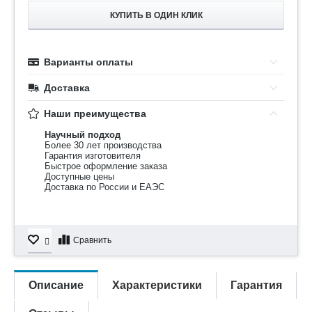
КУПИТЬ В ОДИН КЛИК
Варианты оплаты
Доставка
Наши преимущества
Научный подход
Более 30 лет производства
Гарантия изготовителя
Быстрое оформление заказа
Доступные цены
Доставка по России и ЕАЭС
Сравнить
Описание
Характеристики
Гарантия