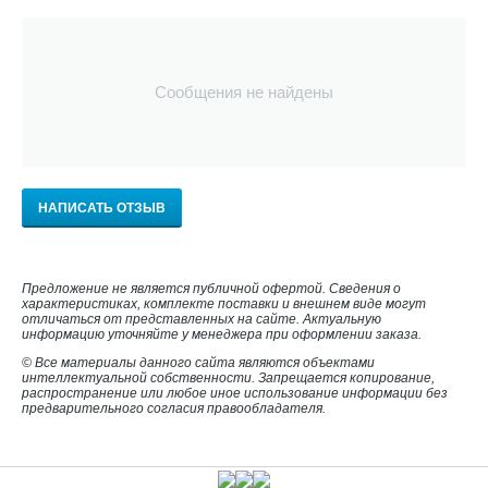
Сообщения не найдены
НАПИСАТЬ ОТЗЫВ
Предложение не является публичной офертой. Сведения о
характеристиках, комплекте поставки и внешнем виде могут
отличаться от представленных на сайте. Актуальную
информацию уточняйте у менеджера при оформлении заказа.
© Все материалы данного сайта являются объектами
интеллектуальной собственности. Запрещается копирование,
распространение или любое иное использование информации без
предварительного согласия правообладателя.