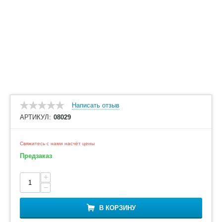
Написать отзыв
АРТИКУЛ:
08029
Свяжитесь с нами насчёт цены
Предзаказ
+
−
В КОРЗИНУ