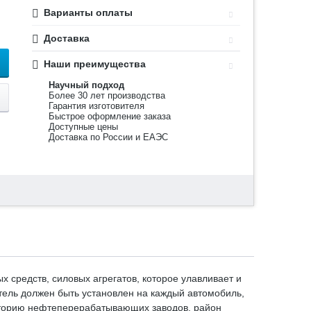
Варианты оплаты
Доставка
Наши преимущества
Научный подход
Более 30 лет производства
Гарантия изготовителя
Быстрое оформление заказа
Доступные цены
Доставка по России и ЕАЭС
 средств, силовых агрегатов, которое улавливает и
итель должен быть установлен на каждый автомобиль,
риторию нефтеперерабатывающих заводов, район