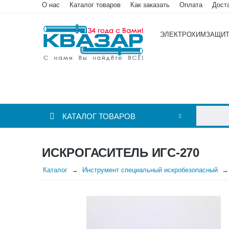
О нас
Каталог товаров
Как заказать
Оплата
Дост
ЭЛЕКТРОХИМЗАЩИ
КАТАЛОГ ТОВАРОВ
ИСКРОГАСИТЕЛЬ ИГС-270
Каталог
Инструмент специальный искробезопасный