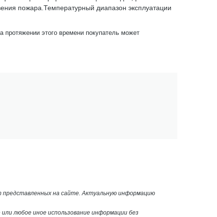
новения пожара.Температурный диапазон эксплуатации
На протяжении этого времени покупатель может
от представленных на сайте. Актуальную информацию
или любое иное использование информации без