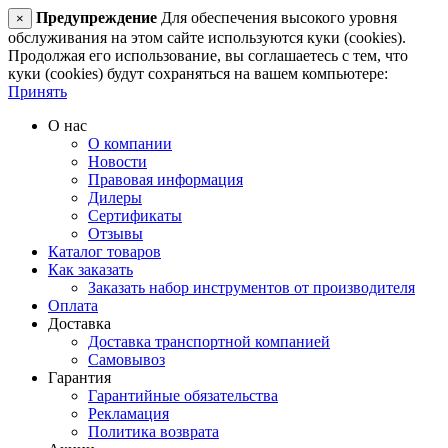
Предупреждение
Для обеспечения высокого уровня
×
обслуживания на этом сайте используются куки (cookies).
Продолжая его использование, вы соглашаетесь с тем, что
куки (cookies) будут сохраняться на вашем компьютере:
Принять
О нас
О компании
Новости
Правовая информация
Дилеры
Сертификаты
Отзывы
Каталог товаров
Как заказать
Заказать набор инструментов от производителя
Оплата
Доставка
Доставка транспортной компанией
Самовывоз
Гарантия
Гарантийные обязательства
Рекламация
Политика возврата