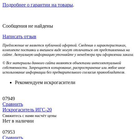
Подробнее о гарантии на товары
.
Сообщения не найдены
Написать отзыв
Предложение не является публичной офертой. Сведения о характеристиках,
комплекте поставки и внешнем виде могут отличаться от представленных на
сайте. Актуальную информацию уточняйте у менеджера при оформлении заказа.
© Все материалы данного сайта являются объектами интеллектуальной
собственности. Запрещается копирование, распространение или любое иное
использование информации без предварительного согласия правообладателя.
Рекомендуем искрогасители
07949
Сравнить
Искрогаситель ИГС-20
Свяжитесь с нами насчёт цены
Нет в наличии
07953
Сравнить