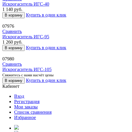
Искрогаситель ИГС-40
1 140
руб.
Купить в один клик
В корзину
07976
Сравнить
Искрогаситель ИГС-95
1 260
руб.
Купить в один клик
В корзину
07980
Сравнить
Искрогаситель ИГС-105
Свяжитесь с нами насчёт цены
Купить в один клик
В корзину
Кабинет
Вход
Регистрация
Мои заказы
Список сравнения
Избранное