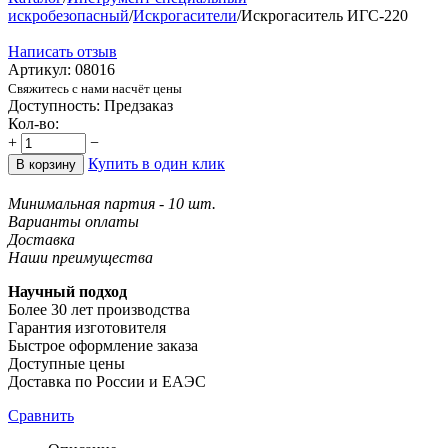
искробезопасный
/
Искрогасители
/
Искрогаситель ИГС-220
Написать отзыв
Артикул:
08016
Свяжитесь с нами насчёт цены
Доступность:
Предзаказ
Кол-во:
+
−
Купить в один клик
В корзину
Минимальная партия - 10 шт.
Варианты оплаты
Доставка
Наши преимущества
Научный подход
Более 30 лет производства
Гарантия изготовителя
Быстрое оформление заказа
Доступные цены
Доставка по России и ЕАЭС
Сравнить