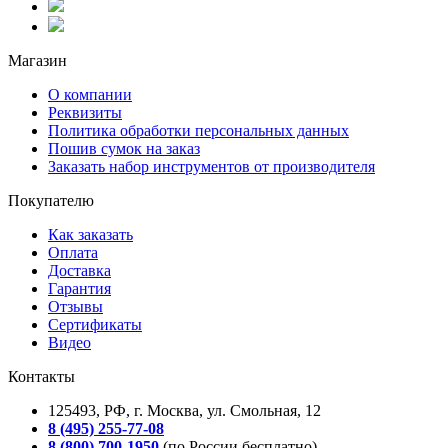
Магазин
О компании
Реквизиты
Политика обработки персональных данных
Пошив сумок на заказ
Заказать набор инструментов от производителя
Покупателю
Как заказать
Оплата
Доставка
Гарантия
Отзывы
Сертификаты
Видео
Контакты
125493, РФ, г. Москва, ул. Смольная, 12
8 (495) 255-77-08
8 (800) 700-1950
(по России бесплатно)