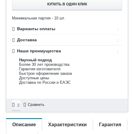
КУПИТЬ В ОДИН КЛИК
Минимальная партия - 10 шт.
Варианты оплаты
Доставка
Наши преимущества
Научный подход
Более 30 лет производства
Гарантия изготовителя
Быстрое оформление заказа
Доступные цены
Доставка по России и ЕАЭС
Сравнить
Описание
Характеристики
Гарантия