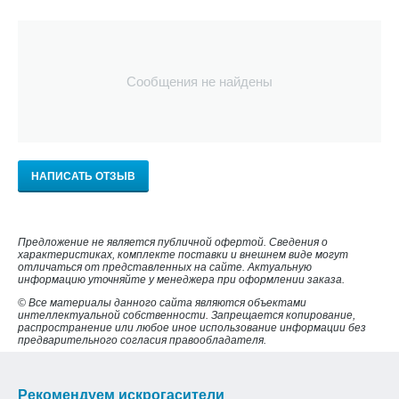
Сообщения не найдены
НАПИСАТЬ ОТЗЫВ
Предложение не является публичной офертой. Сведения о
характеристиках, комплекте поставки и внешнем виде могут
отличаться от представленных на сайте. Актуальную
информацию уточняйте у менеджера при оформлении заказа.
© Все материалы данного сайта являются объектами
интеллектуальной собственности. Запрещается копирование,
распространение или любое иное использование информации без
предварительного согласия правообладателя.
Рекомендуем искрогасители