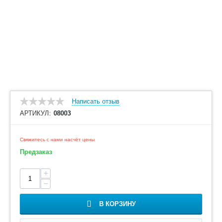
Написать отзыв
АРТИКУЛ:
08003
Свяжитесь с нами насчёт цены
Предзаказ
+
−
В КОРЗИНУ