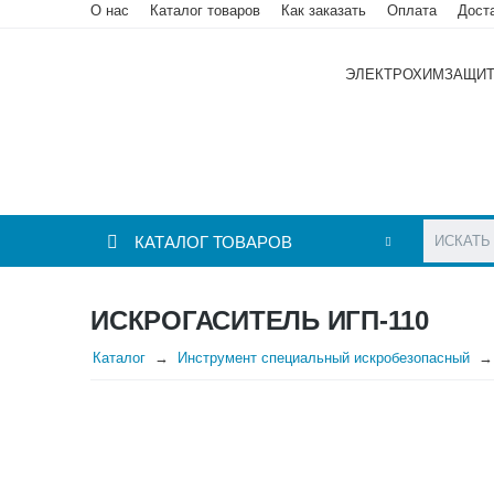
О нас
Каталог товаров
Как заказать
Оплата
Дост
ЭЛЕКТРОХИМЗАЩИ
КАТАЛОГ ТОВАРОВ
ИСКРОГАСИТЕЛЬ ИГП-110
Каталог
Инструмент специальный искробезопасный