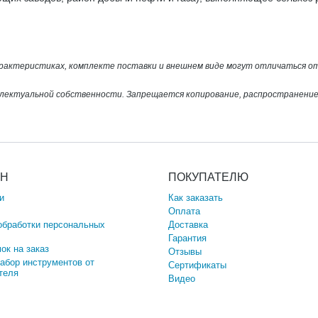
арактеристиках, комплекте поставки и внешнем виде могут отличаться 
лектуальной собственности. Запрещается копирование, распространение 
ИН
ПОКУПАТЕЛЮ
и
Как заказать
Оплата
обработки персональных
Доставка
Гарантия
ок на заказ
Отзывы
набор инструментов от
Сертификаты
теля
Видео