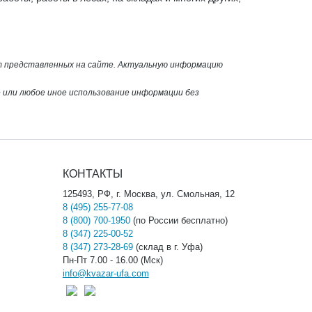
от представленных на сайте. Актуальную информацию
или любое иное использование информации без
КОНТАКТЫ
125493, РФ, г. Москва, ул. Смольная, 12
8 (495) 255-77-08
8 (800) 700-1950
(по России бесплатно)
8 (347) 225-00-52
8 (347) 273-28-69
(склад в г. Уфа)
Пн-Пт 7.00 - 16.00 (Мск)
info@kvazar-ufa.com