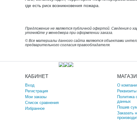
где есть риск возникновения пожара.
Предложение не является публичной офертой. Сведения о х
уточняйте у менеджера при оформлении заказа.
© Все материалы данного сайта являются объектами интел
предварительного согласия правообладателя.
КАБИНЕТ
МАГАЗ
Вход
О компани
Регистрация
Реквизиты
Мои заказы
Политика 
данных
Список сравнения
Пошив сум
Избранное
Заказать 
производи