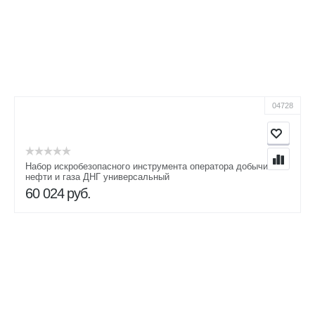
04728
Набор искробезопасного инструмента оператора добычи
нефти и газа ДНГ универсальный
60 024
руб.