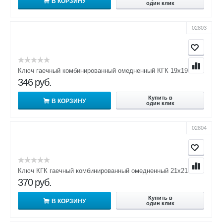
В КОРЗИНУ
один клик
02803
Ключ гаечный комбинированный омедненный КГК 19х19
346
руб.
Купить в
В КОРЗИНУ
один клик
02804
Ключ КГК гаечный комбинированный омедненный 21х21
370
руб.
Купить в
В КОРЗИНУ
один клик