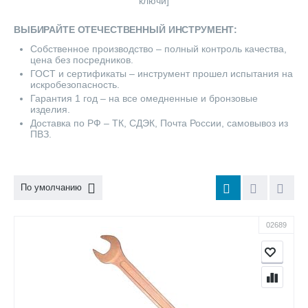
ключи
]
ВЫБИРАЙТЕ ОТЕЧЕСТВЕННЫЙ ИНСТРУМЕНТ:
Собственное производство – полный контроль качества,
цена без посредников.
ГОСТ и сертификаты – инструмент прошел испытания на
искробезопасность.
Гарантия 1 год – на все омедненные и бронзовые
изделия.
Доставка по РФ – ТК, СДЭК, Почта России, самовывоз из
ПВЗ.
По умолчанию
02689