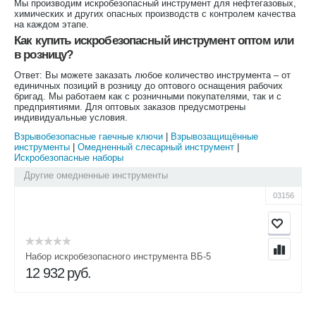
Мы производим искробезопасный инструмент для нефтегазовых,
химических и других опасных производств с контролем качества
на каждом этапе.
Как купить искробезопасный инструмент оптом или
в розницу?
Ответ: Вы можете заказать любое количество инструмента – от
единичных позиций в розницу до оптового оснащения рабочих
бригад. Мы работаем как с розничными покупателями, так и с
предприятиями. Для оптовых заказов предусмотрены
индивидуальные условия.
Взрывобезопасные гаечные ключи
|
Взрывозащищённые
инструменты
|
Омедненный слесарный инструмент
|
Искробезопасные наборы
Другие омедненные инструменты
03156
Набор искробезопасного инструмента ВБ-5
12 932
руб.