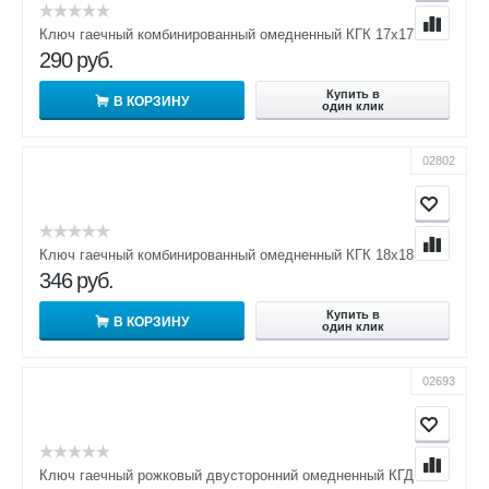
Ключ гаечный комбинированный омедненный КГК 17х17
290
руб.
Купить в
В КОРЗИНУ
один клик
02802
Ключ гаечный комбинированный омедненный КГК 18х18
346
руб.
Купить в
В КОРЗИНУ
один клик
02693
Ключ гаечный рожковый двусторонний омедненный КГД 7х8