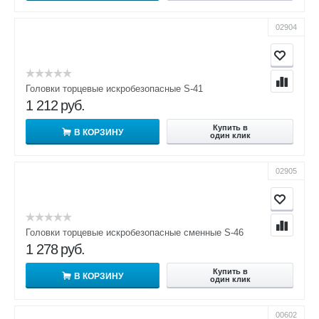
02904
Головки торцевые искробезопасные S-41
1 212
руб.
Купить в
В КОРЗИНУ
один клик
02905
Головки торцевые искробезопасные сменные S-46
1 278
руб.
Купить в
В КОРЗИНУ
один клик
00602