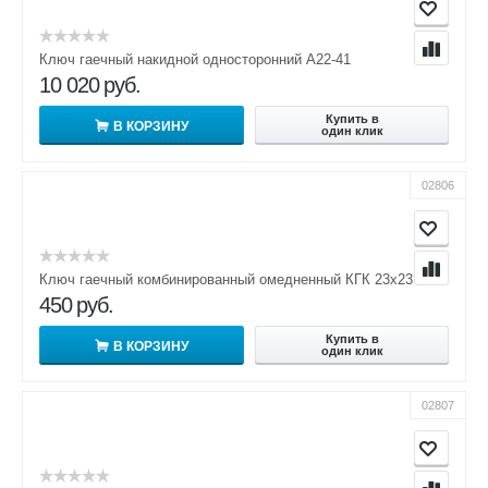
Ключ гаечный накидной односторонний А22-41
10 020
руб.
Купить в
В КОРЗИНУ
один клик
02806
Ключ гаечный комбинированный омедненный КГК 23х23
450
руб.
Купить в
В КОРЗИНУ
один клик
02807