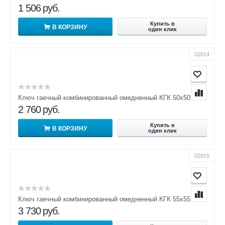
1 506
руб.
Купить в
В КОРЗИНУ
один клик
02814
Ключ гаечный комбинированный омедненный КГК 50х50
2 760
руб.
Купить в
В КОРЗИНУ
один клик
02815
Ключ гаечный комбинированный омедненный КГК 55х55
3 730
руб.