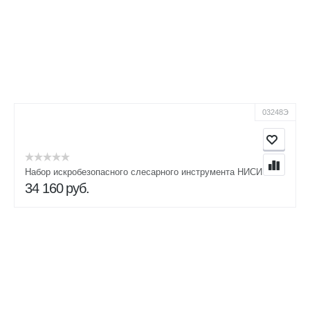
03248Э
Набор искробезопасного слесарного инструмента НИСИ
34 160
руб.