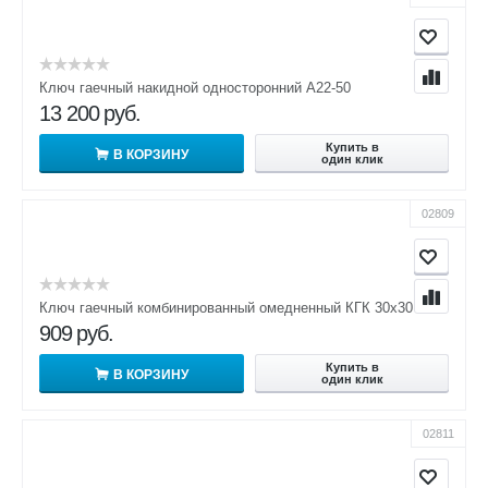
Ключ гаечный накидной односторонний А22-50
13 200
руб.
Купить в
В КОРЗИНУ
один клик
02809
Ключ гаечный комбинированный омедненный КГК 30х30
909
руб.
Купить в
В КОРЗИНУ
один клик
02811