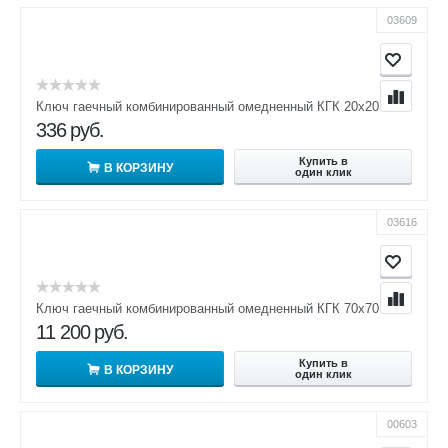
03609
Ключ гаечный комбинированный омедненный КГК 20х20
336
руб.
Купить в
В КОРЗИНУ
один клик
03616
Ключ гаечный комбинированный омедненный КГК 70х70
11 200
руб.
Купить в
В КОРЗИНУ
один клик
00603