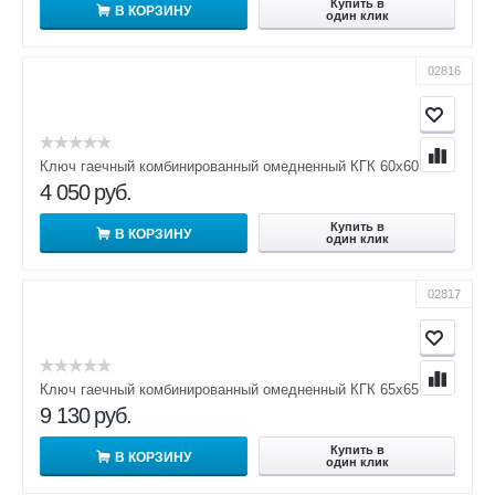
Купить в
В КОРЗИНУ
один клик
02816
Ключ гаечный комбинированный омедненный КГК 60х60
4 050
руб.
Купить в
В КОРЗИНУ
один клик
02817
Ключ гаечный комбинированный омедненный КГК 65х65
9 130
руб.
Купить в
В КОРЗИНУ
один клик