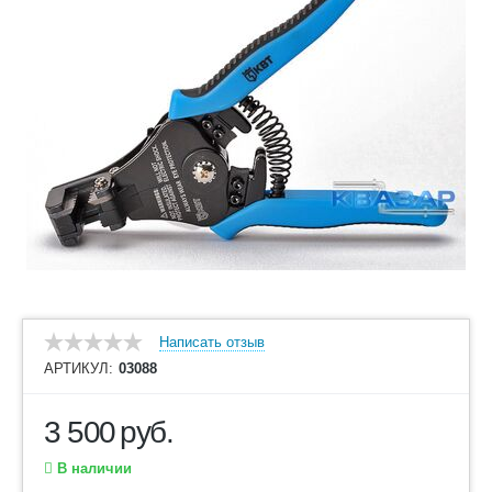
Написать отзыв
АРТИКУЛ:
03088
3 500
руб.
В наличии