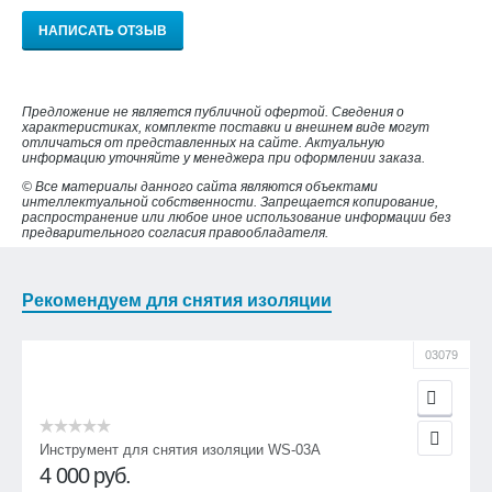
НАПИСАТЬ ОТЗЫВ
Предложение не является публичной офертой. Сведения о
характеристиках, комплекте поставки и внешнем виде могут
отличаться от представленных на сайте. Актуальную
информацию уточняйте у менеджера при оформлении заказа.
© Все материалы данного сайта являются объектами
интеллектуальной собственности. Запрещается копирование,
распространение или любое иное использование информации без
предварительного согласия правообладателя.
Рекомендуем для снятия изоляции
03079
Инструмент для снятия изоляции WS-03A
4 000
руб.