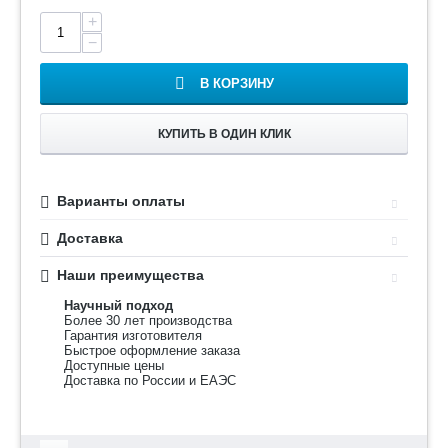
+
−
В КОРЗИНУ
КУПИТЬ В ОДИН КЛИК
Варианты оплаты
Доставка
Наши преимущества
Научный подход
Более 30 лет производства
Гарантия изготовителя
Быстрое оформление заказа
Доступные цены
Доставка по России и ЕАЭС