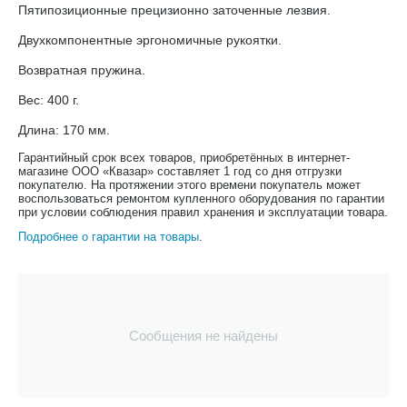
Пятипозиционные прецизионно заточенные лезвия.
Двухкомпонентные эргономичные рукоятки.
Возвратная пружина.
Вес: 400 г.
Длина: 170 мм.
Гарантийный срок всех товаров, приобретённых в интернет-
магазине ООО «Квазар» составляет 1 год со дня отгрузки
покупателю. На протяжении этого времени покупатель может
воспользоваться ремонтом купленного оборудования по гарантии
при условии соблюдения правил хранения и эксплуатации товара.
Подробнее о гарантии на товары
.
Сообщения не найдены