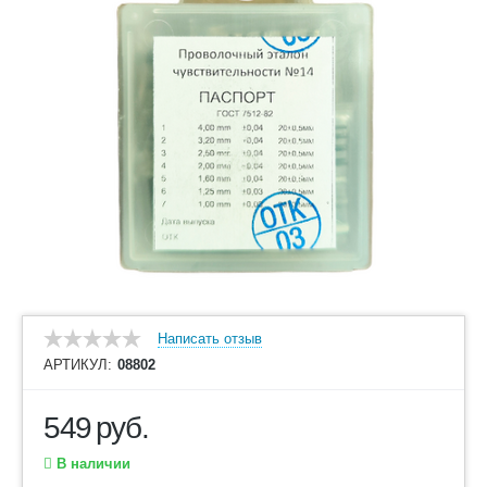
Написать отзыв
АРТИКУЛ:
08802
549
руб.
В наличии