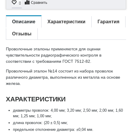
Сравнить
Описание
Характеристики
Гарантия
Отзывы
Проволочные эталоны применяются для оценки
чувствительности радиографического контроля в
соответствии с требованиям ГОСТ 7512-82.
Проволочный эталон №14 состоит из набора проволок
различного диаметра, выполненных из металла на основе
железа.
ХАРАКТЕРИСТИКИ
диаметры проволок: 4,00 мм; 3,20 мм; 2,50 мм; 2,00 мм; 1,60
мм; 1,25 мм; 1,00 мм;
длина проволок: (20 ± 0,5) мм;
предельное отклонение диаметра: ±0,04 мм.