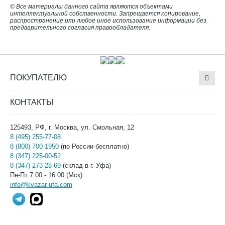
© Все материалы данного сайта являются объектами
интеллектуальной собственности. Запрещается копирование,
распространение или любое иное использование информации без
предварительного согласия правообладателя.
ПОКУПАТЕЛЮ
КОНТАКТЫ
125493, РФ, г. Москва, ул. Смольная, 12
8 (495) 255-77-08
8 (800) 700-1950
(по России бесплатно)
8 (347) 225-00-52
8 (347) 273-28-69
(склад в г. Уфа)
Пн-Пт 7.00 - 16.00 (Мск)
info@kvazar-ufa.com