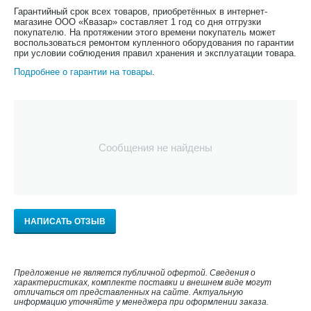
Гарантийный срок всех товаров, приобретённых в интернет-
магазине ООО «Квазар» составляет 1 год со дня отгрузки
покупателю. На протяжении этого времени покупатель может
воспользоваться ремонтом купленного оборудования по гарантии
при условии соблюдения правил хранения и эксплуатации товара.
Подробнее о гарантии на товары
.
Сообщения не найдены
НАПИСАТЬ ОТЗЫВ
Предложение не является публичной офертой. Сведения о
характеристиках, комплекте поставки и внешнем виде могут
отличаться от представленных на сайте. Актуальную
информацию уточняйте у менеджера при оформлении заказа.