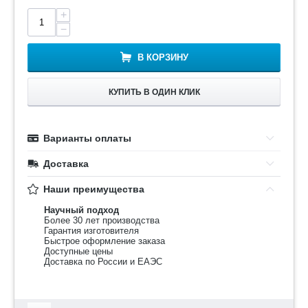
+
−
В КОРЗИНУ
КУПИТЬ В ОДИН КЛИК
Варианты оплаты
Доставка
Наши преимущества
Научный подход
Более 30 лет производства
Гарантия изготовителя
Быстрое оформление заказа
Доступные цены
Доставка по России и ЕАЭС