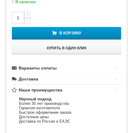
В наличии
+
−
В КОРЗИНУ
КУПИТЬ В ОДИН КЛИК
Варианты оплаты
Доставка
Наши преимущества
Научный подход
Более 30 лет производства
Гарантия изготовителя
Быстрое оформление заказа
Доступные цены
Доставка по России и ЕАЭС