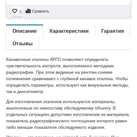
Сравнить
Описание
Характеристики
Гарантия
Отзывы
Канавочные эталоны АРГО позволяют определить
чувствительность контроля, выполняемого методами
радиографии. При этом видимые на рентген-снимке
потемнения сравнивают с глубиной канавок эталона. Чтобы
определить параметры, используют как визуальные методы,
так и денситометр.
Для изготовления эталонов используются материалы,
аналогичные по химсоставу обследуемому объекту. В
отдельных ситуациях допустимо изготовление из материала,
показатель радиографического поглощения которого равен
либо меньше показателя обследуемого изделия.