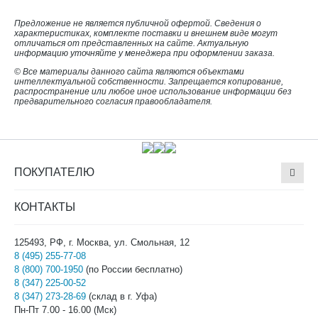
Предложение не является публичной офертой. Сведения о
характеристиках, комплекте поставки и внешнем виде могут
отличаться от представленных на сайте. Актуальную
информацию уточняйте у менеджера при оформлении заказа.
© Все материалы данного сайта являются объектами
интеллектуальной собственности. Запрещается копирование,
распространение или любое иное использование информации без
предварительного согласия правообладателя.
ПОКУПАТЕЛЮ
КОНТАКТЫ
125493, РФ, г. Москва, ул. Смольная, 12
8 (495) 255-77-08
8 (800) 700-1950
(по России бесплатно)
8 (347) 225-00-52
8 (347) 273-28-69
(склад в г. Уфа)
Пн-Пт 7.00 - 16.00 (Мск)