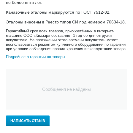
не более пяти лет.
Канавочные эталоны маркируются по ГОСТ 7512-82.
Эталоны внесены в Реестр типов СИ под номером 70634-18.
Гарантийный срок всех товаров, приобретённых в интернет-
магазине ООО «Квазар» составляет 1 год со дня отгрузки
покупателю. На протяжении этого времени покупатель может
воспользоваться ремонтом купленного оборудования по гарантии
при условии соблюдения правил хранения и эксплуатации товара.
Подробнее о гарантии на товары
.
Сообщения не найдены
НАПИСАТЬ ОТЗЫВ