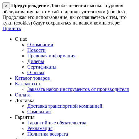
Предупреждение
Для обеспечения высокого уровня
×
обслуживания на этом сайте используются куки (cookies).
Продолжая его использование, вы соглашаетесь с тем, что
куки (cookies) будут сохраняться на вашем компьютере:
Принять
О нас
О компании
Новости
Правовая информация
Дилеры
Сертификаты
Отзывы
Каталог товаров
Как заказать
Заказать набор инструментов от производителя
Оплата
Доставка
Доставка транспортной компанией
Самовывоз
Гарантия
Гарантийные обязательства
Рекламация
Политика возврата