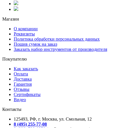
Магазин
О компании
Реквизиты
Политика обработки персональных данных
Пошив сумок на заказ
Заказать набор инструментов от производителя
Покупателю
Как заказать
Оплата
Доставка
Гарантия
Отзывы
Сертификаты
Видео
Контакты
125493, РФ, г. Москва, ул. Смольная, 12
8 (495) 255-77-08