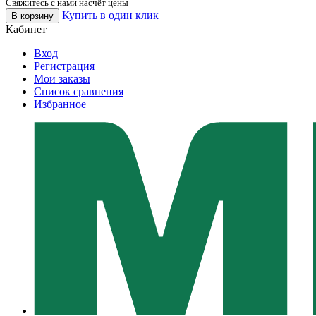
Свяжитесь с нами насчёт цены
Купить в один клик
В корзину
Кабинет
Вход
Регистрация
Мои заказы
Список сравнения
Избранное