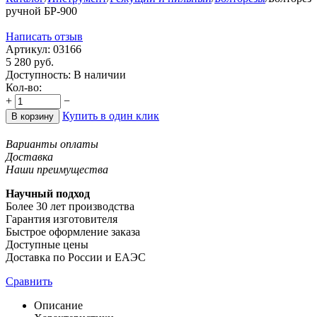
ручной БР-900
Написать отзыв
Артикул:
03166
5 280
руб.
Доступность:
В наличии
Кол-во:
+
−
Купить в один клик
В корзину
Варианты оплаты
Доставка
Наши преимущества
Научный подход
Более 30 лет производства
Гарантия изготовителя
Быстрое оформление заказа
Доступные цены
Доставка по России и ЕАЭС
Сравнить
Описание