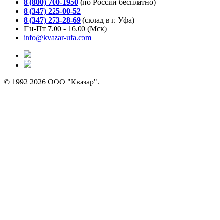
8 (800) 700-1950
(по России бесплатно)
8 (347) 225-00-52
8 (347) 273-28-69
(склад в г. Уфа)
Пн-Пт 7.00 - 16.00 (Мск)
info@kvazar-ufa.com
© 1992-2026 ООО "Квазар".