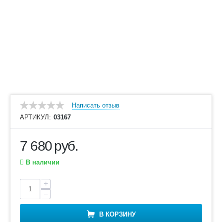
Написать отзыв
АРТИКУЛ:
03167
7 680
руб.
В наличии
+
−
В КОРЗИНУ