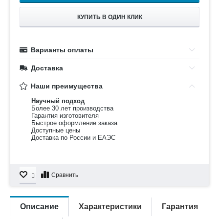
КУПИТЬ В ОДИН КЛИК
Варианты оплаты
Доставка
Наши преимущества
Научный подход
Более 30 лет производства
Гарантия изготовителя
Быстрое оформление заказа
Доступные цены
Доставка по России и ЕАЭС
Сравнить
Описание
Характеристики
Гарантия