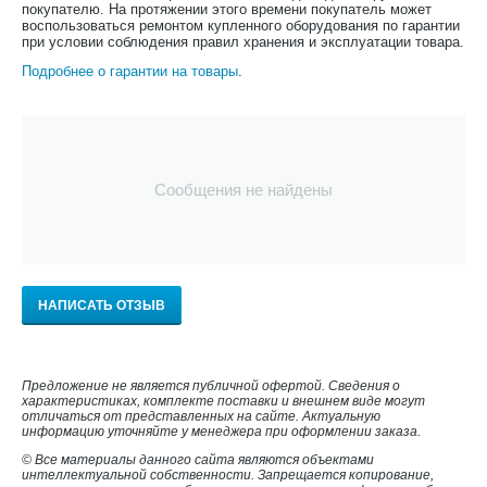
покупателю. На протяжении этого времени покупатель может
воспользоваться ремонтом купленного оборудования по гарантии
при условии соблюдения правил хранения и эксплуатации товара.
Подробнее о гарантии на товары
.
Сообщения не найдены
НАПИСАТЬ ОТЗЫВ
Предложение не является публичной офертой. Сведения о
характеристиках, комплекте поставки и внешнем виде могут
отличаться от представленных на сайте. Актуальную
информацию уточняйте у менеджера при оформлении заказа.
© Все материалы данного сайта являются объектами
интеллектуальной собственности. Запрещается копирование,