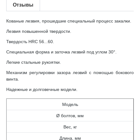
Отзывы
Кованые лезвия, прошедшие специальный процесс закалки.
Лезвия повышенной твердости.
Твердость HRC 56...60.
Специальная форма и заточка лезвий под углом 30°.
Легкие стальные рукоятки.
Механизм регулировки зазора лезвий с помощью бокового
винта.
Надежные и долговечные модели.
Модель
Ø болтов, мм
Вес, кг
Длина, мм