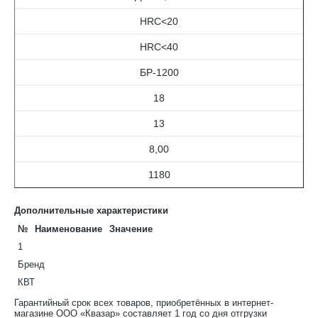
HRC<20
HRC<40
БР-1200
18
13
8,00
1180
Дополнительные характеристики
№
Наименование
Значение
1
Бренд
КВТ
Гарантийный срок всех товаров, приобретённых в интернет-
магазине ООО «Квазар» составляет 1 год со дня отгрузки