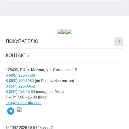
ПОКУПАТЕЛЮ
КОНТАКТЫ
125493, РФ, г. Москва, ул. Смольная, 12
8 (495) 255-77-08
8 (800) 700-1950
(по России бесплатно)
8 (347) 225-00-52
8 (347) 273-28-69
(склад в г. Уфа)
Пн-Пт 7.00 - 16.00 (Мск)
info@kvazar-ufa.com
© 1992-2026 ООО "Квазар".