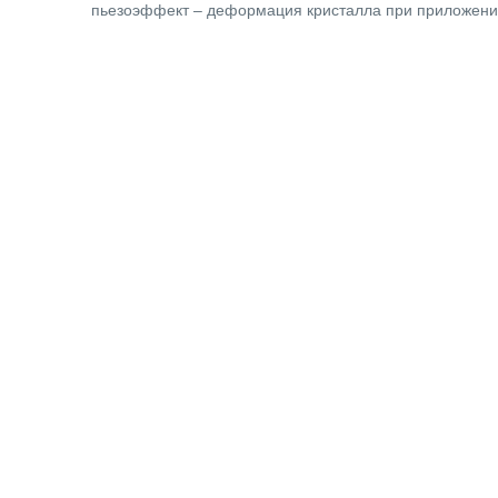
пьезоэффект – деформация кристалла при приложении