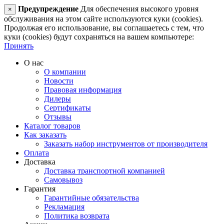
Предупреждение
Для обеспечения высокого уровня
×
обслуживания на этом сайте используются куки (cookies).
Продолжая его использование, вы соглашаетесь с тем, что
куки (cookies) будут сохраняться на вашем компьютере:
Принять
О нас
О компании
Новости
Правовая информация
Дилеры
Сертификаты
Отзывы
Каталог товаров
Как заказать
Заказать набор инструментов от производителя
Оплата
Доставка
Доставка транспортной компанией
Самовывоз
Гарантия
Гарантийные обязательства
Рекламация
Политика возврата