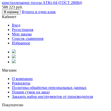
кристаллизации тосола АТКт-04 (ГОСТ 28084)
588 223
руб.
Купить в один клик
В корзину
Кабинет
Вход
Регистрация
Мои заказы
Список сравнения
Избранное
Магазин
О компании
Реквизиты
Политика обработки персональных данных
Пошив сумок на заказ
Заказать набор инструментов от производителя
Покупателю