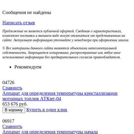
Сообщения не найдены
Написать отзыв
Предложение не является публичной офертой. Сведения о характеристиках,
комплекте поставки и внешнем виде могут отличаться от представленных на
сайте. Актуальную информацию уточняйте у менеджера при оформлении заказа.
© Все материалы данного сайта являются объектами интеллектуальной
собственности. Запрещается копирование, распространение или любое иное
использование информации без предварительного согласия правообладателя.
Рекомендуем
04726
Сравнить
Аппарат для определения температуры кристаллизации
моторных топлив АТКмт-04
653 676
руб.
Купить в один клик
В корзину
06917
Сравнить
Аппарат для определения температуры начала