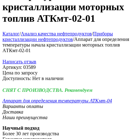
кристаллизации моторных
топлив АТКмт-02-01
Каталог
/
Анализ качества нефтепродуктов
/
Приборы
кристаллизации нефтепродуктов
/
Аппарат для определения
температуры начала кристаллизации моторных топлив
АТКмт-02-01
Написать отзыв
Артикул:
03589
Цена по запросу
Доступность:
Нет в наличии
СНЯТ С ПРОИЗВОДСТВА. Рекомендуем
Аппарат для определения температуры АТКмт-04
Варианты оплаты
Доставка
Наши преимущества
Научный подход
Более 30 лет производства