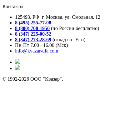
Контакты
125493, РФ, г. Москва, ул. Смольная, 12
8 (495) 255-77-08
8 (800) 700-1950
(по России бесплатно)
8 (347) 225-00-52
8 (347) 273-28-69
(склад в г. Уфа)
Пн-Пт 7.00 - 16.00 (Мск)
info@kvazar-ufa.com
© 1992-2026 ООО "Квазар".