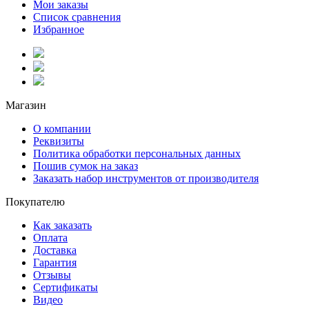
Мои заказы
Список сравнения
Избранное
Магазин
О компании
Реквизиты
Политика обработки персональных данных
Пошив сумок на заказ
Заказать набор инструментов от производителя
Покупателю
Как заказать
Оплата
Доставка
Гарантия
Отзывы
Сертификаты
Видео