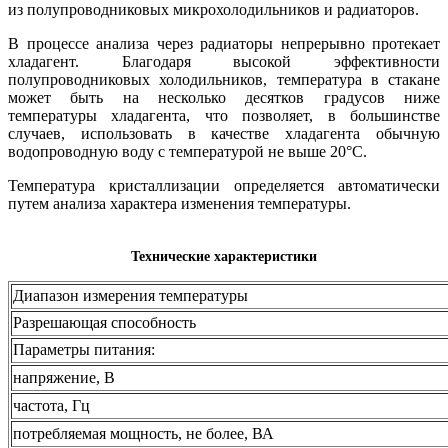
из полупроводниковых микрохолодильников и радиаторов.
В процессе анализа через радиаторы непрерывно протекает
хладагент. Благодаря высокой эффективности
полупроводниковых холодильников, температура в стакане
может быть на несколько десятков градусов ниже
температуры хладагента, что позволяет, в большинстве
случаев, использовать в качестве хладагента обычную
водопроводную воду с температурой не выше 20°С.
Температура кристаллизации определяется автоматически
путем анализа характера изменения температуры.
Технические характеристики
Диапазон измерения температуры
Разрешающая способность
Параметры питания:
напряжение, В
частота, Гц
потребляемая мощность, не более, ВА