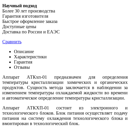
Научный подход
Более 30 лет производства
Гарантия изготовителя
Быстрое оформление заказа
Доступные цены
Доставка по России и ЕАЭС
Сравнить
Описание
Характеристики
Гарантия
Отзывы
Аппарат АТКхп-01 предназначен для определения
температуры кристаллизации химических и органических
продуктов. Сущность метода заключается в наблюдении за
изменением температуры охлаждаемой жидкости во времени
и автоматическое определение температуры кристаллизации.
Аппарат АТКХП-01 состоит из электронного и
технологического блоков. Блок питания осуществляет подачу
питания на систему охлаждения технологического блока и
вмонтирован в технологический блок.