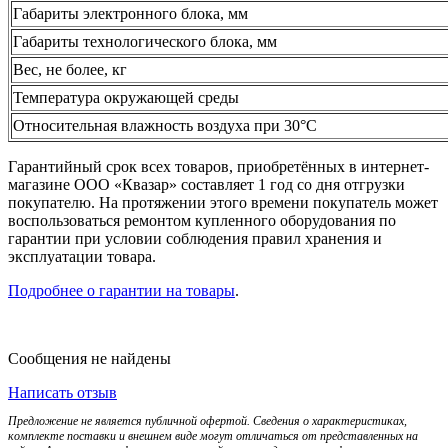
Габариты электронного блока, мм
Габариты технологического блока, мм
Вес, не более, кг
Температура окружающей среды
Относительная влажность воздуха при 30°С
Гарантийный срок всех товаров, приобретённых в интернет-
магазине ООО «Квазар» составляет 1 год со дня отгрузки
покупателю. На протяжении этого времени покупатель может
воспользоваться ремонтом купленного оборудования по
гарантии при условии соблюдения правил хранения и
эксплуатации товара.
Подробнее о гарантии на товары
.
Сообщения не найдены
Написать отзыв
Предложение не является публичной офертой. Сведения о характеристиках,
комплекте поставки и внешнем виде могут отличаться от представленных на