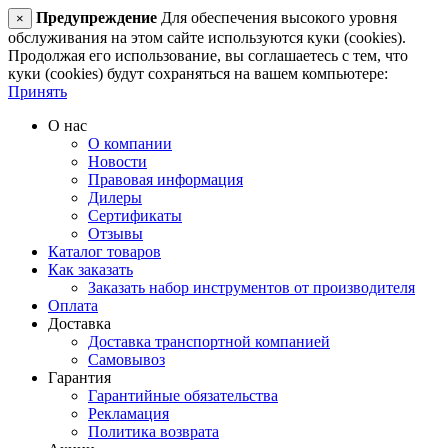
Предупреждение
Для обеспечения высокого уровня
×
обслуживания на этом сайте используются куки (cookies).
Продолжая его использование, вы соглашаетесь с тем, что
куки (cookies) будут сохраняться на вашем компьютере:
Принять
О нас
О компании
Новости
Правовая информация
Дилеры
Сертификаты
Отзывы
Каталог товаров
Как заказать
Заказать набор инструментов от производителя
Оплата
Доставка
Доставка транспортной компанией
Самовывоз
Гарантия
Гарантийные обязательства
Рекламация
Политика возврата